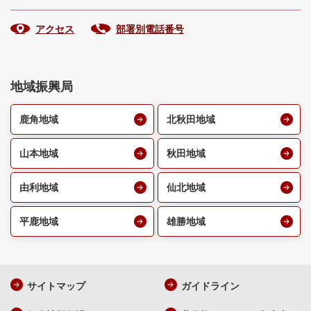
アクセス
部署別電話番号
地域振興局
鹿角地域
北秋田地域
山本地域
秋田地域
由利地域
仙北地域
平鹿地域
雄勝地域
サイトマップ
ガイドライン