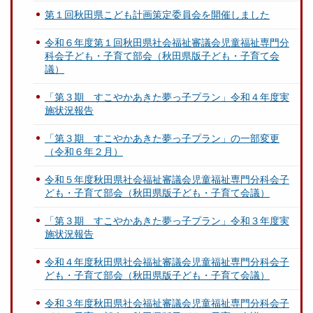
第１回秋田県こども計画策定委員会を開催しました
令和６年度第１回秋田県社会福祉審議会児童福祉専門分
科会子ども・子育て部会（秋田県版子ども・子育て会
議）
「第３期 すこやかあきた夢っ子プラン」令和４年度実
施状況報告
「第３期 すこやかあきた夢っ子プラン」の一部変更
（令和６年２月）
令和５年度秋田県社会福祉審議会児童福祉専門分科会子
ども・子育て部会（秋田県版子ども・子育て会議）
「第３期 すこやかあきた夢っ子プラン」令和３年度実
施状況報告
令和４年度秋田県社会福祉審議会児童福祉専門分科会子
ども・子育て部会（秋田県版子ども・子育て会議）
令和３年度秋田県社会福祉審議会児童福祉専門分科会子