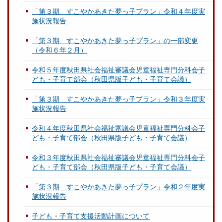
「第３期 すこやかあきた夢っ子プラン」令和４年度実
施状況報告
「第３期 すこやかあきた夢っ子プラン」の一部変更
（令和６年２月）
令和５年度秋田県社会福祉審議会児童福祉専門分科会子
ども・子育て部会（秋田県版子ども・子育て会議）
「第３期 すこやかあきた夢っ子プラン」令和３年度実
施状況報告
令和４年度秋田県社会福祉審議会児童福祉専門分科会子
ども・子育て部会（秋田県版子ども・子育て会議）
令和３年度秋田県社会福祉審議会児童福祉専門分科会子
ども・子育て部会（秋田県版子ども・子育て会議）
「第３期 すこやかあきた夢っ子プラン」令和２年度実
施状況報告
子ども・子育て支援活動計画について