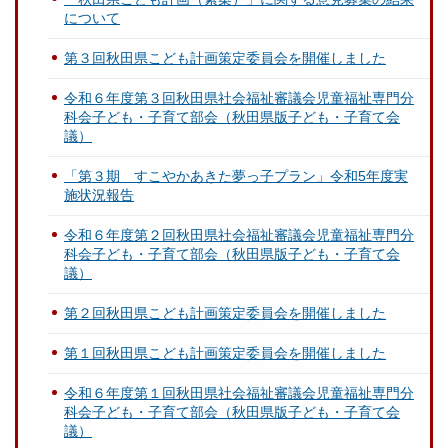
について
第３回秋田県こども計画策定委員会を開催しました
令和６年度第３回秋田県社会福祉審議会児童福祉専門分
科会子ども・子育て部会（秋田県版子ども・子育て会
議）
「第３期 すこやかあきた夢っ子プラン」令和5年度実
施状況報告
令和６年度第２回秋田県社会福祉審議会児童福祉専門分
科会子ども・子育て部会（秋田県版子ども・子育て会
議）
第２回秋田県こども計画策定委員会を開催しました
第１回秋田県こども計画策定委員会を開催しました
令和６年度第１回秋田県社会福祉審議会児童福祉専門分
科会子ども・子育て部会（秋田県版子ども・子育て会
議）