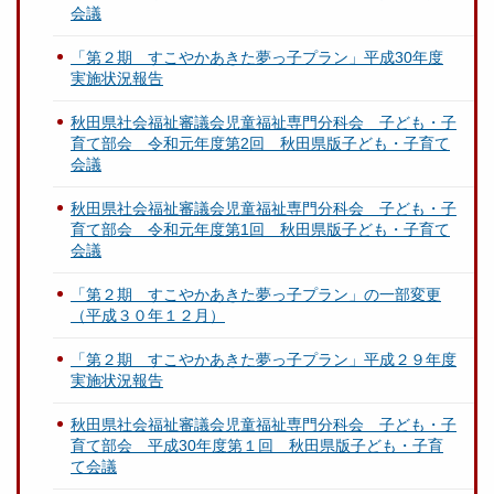
会議
「第２期 すこやかあきた夢っ子プラン」平成30年度
実施状況報告
秋田県社会福祉審議会児童福祉専門分科会 子ども・子
育て部会 令和元年度第2回 秋田県版子ども・子育て
会議
秋田県社会福祉審議会児童福祉専門分科会 子ども・子
育て部会 令和元年度第1回 秋田県版子ども・子育て
会議
「第２期 すこやかあきた夢っ子プラン」の一部変更
（平成３０年１２月）
「第２期 すこやかあきた夢っ子プラン」平成２９年度
実施状況報告
秋田県社会福祉審議会児童福祉専門分科会 子ども・子
育て部会 平成30年度第１回 秋田県版子ども・子育
て会議