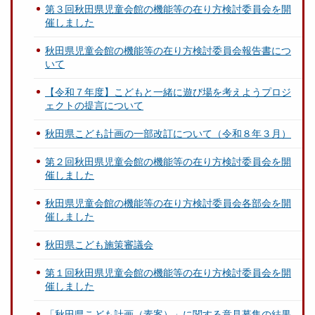
第３回秋田県児童会館の機能等の在り方検討委員会を開
催しました
秋田県児童会館の機能等の在り方検討委員会報告書につ
いて
【令和７年度】こどもと一緒に遊び場を考えようプロジ
ェクトの提言について
秋田県こども計画の一部改訂について（令和８年３月）
第２回秋田県児童会館の機能等の在り方検討委員会を開
催しました
秋田県児童会館の機能等の在り方検討委員会各部会を開
催しました
秋田県こども施策審議会
第１回秋田県児童会館の機能等の在り方検討委員会を開
催しました
「秋田県こども計画（素案）」に関する意見募集の結果