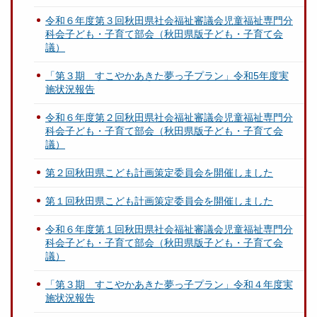
令和６年度第３回秋田県社会福祉審議会児童福祉専門分
科会子ども・子育て部会（秋田県版子ども・子育て会
議）
「第３期 すこやかあきた夢っ子プラン」令和5年度実
施状況報告
令和６年度第２回秋田県社会福祉審議会児童福祉専門分
科会子ども・子育て部会（秋田県版子ども・子育て会
議）
第２回秋田県こども計画策定委員会を開催しました
第１回秋田県こども計画策定委員会を開催しました
令和６年度第１回秋田県社会福祉審議会児童福祉専門分
科会子ども・子育て部会（秋田県版子ども・子育て会
議）
「第３期 すこやかあきた夢っ子プラン」令和４年度実
施状況報告