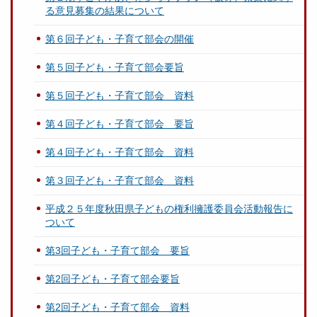
る意見募集の結果について
第６回子ども・子育て部会の開催
第５回子ども・子育て部会要旨
第５回子ども・子育て部会 資料
第４回子ども・子育て部会 要旨
第４回子ども・子育て部会 資料
第３回子ども・子育て部会 資料
平成２５年度秋田県子どもの権利擁護委員会活動報告に
ついて
第3回子ども・子育て部会 要旨
第2回子ども・子育て部会要旨
第2回子ども・子育て部会 資料