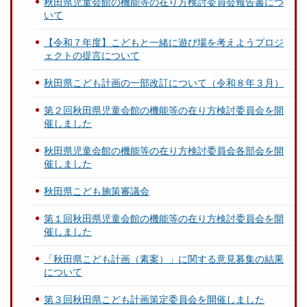
秋田県児童会館の機能等の在り方検討委員会報告書につ
いて
【令和７年度】こどもと一緒に遊び場を考えようプロジ
ェクトの提言について
秋田県こども計画の一部改訂について（令和８年３月）
第２回秋田県児童会館の機能等の在り方検討委員会を開
催しました
秋田県児童会館の機能等の在り方検討委員会各部会を開
催しました
秋田県こども施策審議会
第１回秋田県児童会館の機能等の在り方検討委員会を開
催しました
「秋田県こども計画（素案）」に関する意見募集の結果
について
第３回秋田県こども計画策定委員会を開催しました