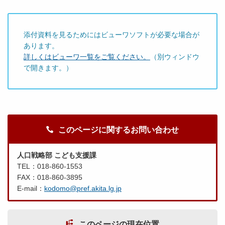
添付資料を見るためにはビューワソフトが必要な場合が
あります。
詳しくはビューワ一覧をご覧ください。
（別ウィンドウ
で開きます。）
このページに関するお問い合わせ
人口戦略部 こども支援課
TEL：018-860-1553
FAX：018-860-3895
E-mail：
kodomo@pref.akita.lg.jp
このページの現在位置