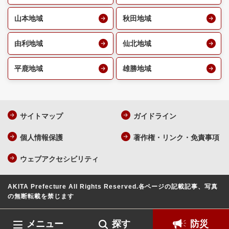
山本地域
秋田地域
由利地域
仙北地域
平鹿地域
雄勝地域
サイトマップ
ガイドライン
個人情報保護
著作権・リンク・免責事項
ウェブアクセシビリティ
AKITA Prefecture All Rights Reserved.
各ページの記載記事、写真
の無断転載を禁じます
メニュー
探す
防災