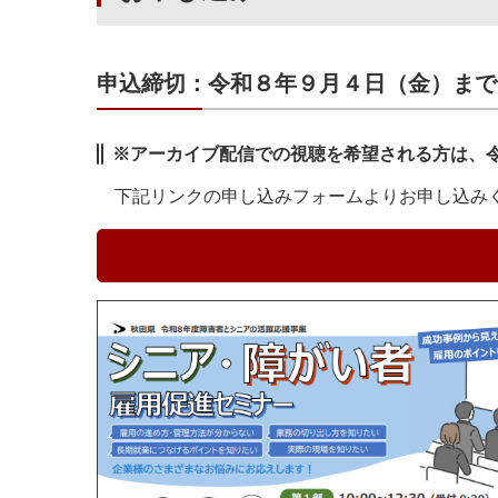
申込締切：令和８年９月４日（金）まで
※アーカイブ配信での視聴を希望される方は、
下記リンクの申し込みフォームよりお申し込み