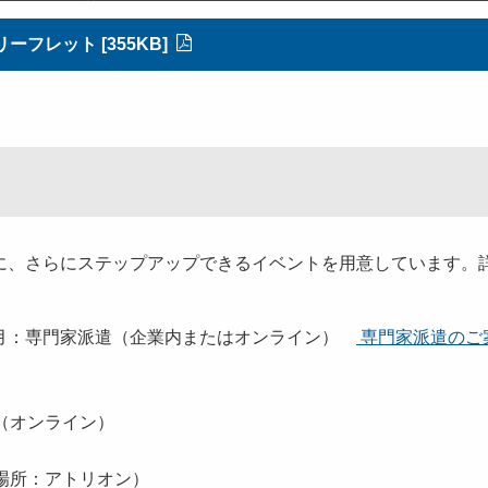
リーフレット [355KB]
、さらにステップアップできるイベントを用意しています。
月：専門家派遣（企業内またはオンライン）
専門家派遣のご
（オンライン）
場所：アトリオン）