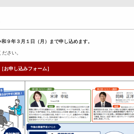
令和９年３月１日（月）まで申し込めます。
ください。
［お申し込みフォーム］