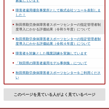
募集しています
障害者雇用優良事業所として株式会社ソユーを表彰しま
した！
秋田県勤労身体障害者スポーツセンターの指定管理者制
度導入にかかる評価結果（令和５年度）について
秋田県勤労身体障害者スポーツセンターの指定管理者制
度導入にかかる評価結果（令和４年度）について
障害者を対象とした職業訓練を実施しています
「秋田県の障害者雇用モデル事例集」について
秋田県勤労身体障害者スポーツセンターをご利用くださ
い
このページを見ている人がよく見ているページ