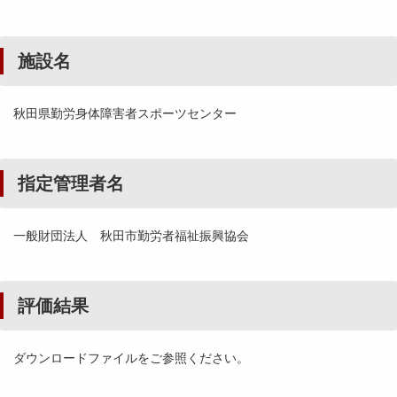
施設名
秋田県勤労身体障害者スポーツセンター
指定管理者名
一般財団法人 秋田市勤労者福祉振興協会
評価結果
ダウンロードファイルをご参照ください。