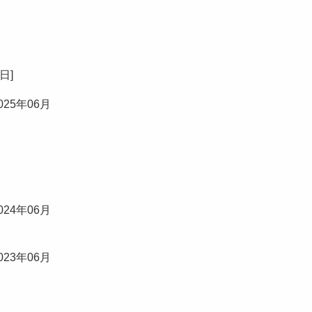
9日
]
025年06月
024年06月
023年06月