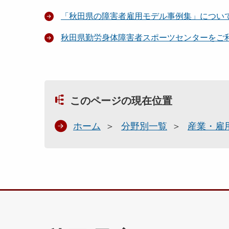
「秋田県の障害者雇用モデル事例集」につい
秋田県勤労身体障害者スポーツセンターをご
このページの現在位置
ホーム
分野別一覧
産業・雇