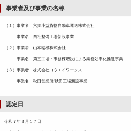
事業者及び事業の名称
（１）事業者：六郷小型貨物自動車運送株式会社
事業名：自社整備工場新設事業
（２）事業者：山本精機株式会社
事業名：第三工場・事務棟増設による業務効率化推進事業
（３）事業者：株式会社コウエイワークス
事業名：秋田営業所/秋田工場新設事業
認定日
令和７年３月１７日