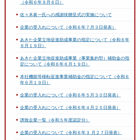
（令和６年９月６日）
佐々木眞一氏への感謝状贈呈式の実施について
企業の受入れについて（令和６年７月３日発表）
あきた企業立地促進助成事業の指定について（令和６年
６月１９日）
あきた企業立地促進助成事業（事業集約型）補助金の指
定について（令和６年６月１９日）
本社機能等移転促進事業補助金の指定について（令和６
年６月１９日）
企業の受入れについて（令和６年５月３０日発表）
企業の受入れについて（令和６年４月２５日発表）
誘致企業一覧（令和５年度認定分）
企業の受入れについて（令和６年３ 月２７日発表）