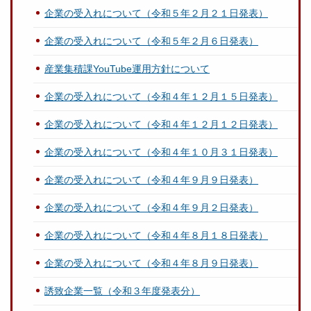
企業の受入れについて（令和５年２月２１日発表）
企業の受入れについて（令和５年２月６日発表）
産業集積課YouTube運用方針について
企業の受入れについて（令和４年１２月１５日発表）
企業の受入れについて（令和４年１２月１２日発表）
企業の受入れについて（令和４年１０月３１日発表）
企業の受入れについて（令和４年９月９日発表）
企業の受入れについて（令和４年９月２日発表）
企業の受入れについて（令和４年８月１８日発表）
企業の受入れについて（令和４年８月９日発表）
誘致企業一覧（令和３年度発表分）