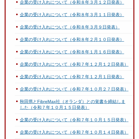
企業の受け入れについて（令和８年３月１２日発表）
企業の受け入れについて（令和８年３月１１日発表）
企業の受け入れについて（令和８年３月９日発表）
企業の受け入れについて（令和８年２月１０日発表）
企業の受け入れについて（令和８年１月１６日発表）
企業の受け入れについて（令和７年１２月１２日発表）
企業の受け入れについて（令和７年１２月１日発表）
企業の受け入れについて（令和７年１０月２７日発表）
秋田県とFibreMax社（オランダ）との覚書を締結しま
した（令和７年１０月１５日発表）
企業の受け入れについて（令和７年１０月１５日発表）
企業の受け入れについて（令和７年１０月１４日発表）