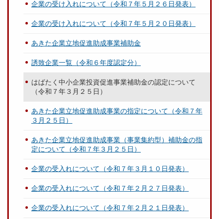
企業の受け入れについて（令和７年５月２６日発表）
企業の受け入れについて（令和７年５月２０日発表）
あきた企業立地促進助成事業補助金
誘致企業一覧（令和６年度認定分）
はばたく中小企業投資促進事業補助金の認定について
（令和７年３月２５日）
あきた企業立地促進助成事業の指定について（令和７年
３月２５日）
あきた企業立地促進助成事業（事業集約型）補助金の指
定について（令和７年３月２５日）
企業の受入れについて（令和７年３月１０日発表）
企業の受入れについて（令和７年２月２７日発表）
企業の受入れについて（令和７年２月２１日発表）