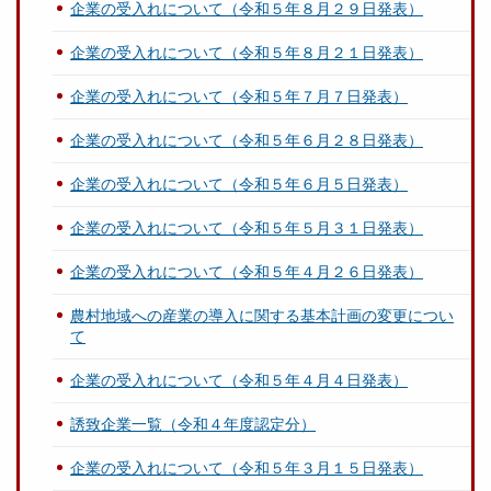
企業の受入れについて（令和５年８月２９日発表）
企業の受入れについて（令和５年８月２１日発表）
企業の受入れについて（令和５年７月７日発表）
企業の受入れについて（令和５年６月２８日発表）
企業の受入れについて（令和５年６月５日発表）
企業の受入れについて（令和５年５月３１日発表）
企業の受入れについて（令和５年４月２６日発表）
農村地域への産業の導入に関する基本計画の変更につい
て
企業の受入れについて（令和５年４月４日発表）
誘致企業一覧（令和４年度認定分）
企業の受入れについて（令和５年３月１５日発表）