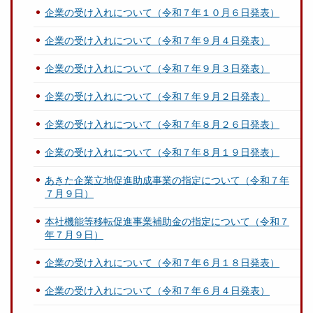
企業の受け入れについて（令和７年１０月６日発表）
企業の受け入れについて（令和７年９月４日発表）
企業の受け入れについて（令和７年９月３日発表）
企業の受け入れについて（令和７年９月２日発表）
企業の受け入れについて（令和７年８月２６日発表）
企業の受け入れについて（令和７年８月１９日発表）
あきた企業立地促進助成事業の指定について（令和７年
７月９日）
本社機能等移転促進事業補助金の指定について（令和７
年７月９日）
企業の受け入れについて（令和７年６月１８日発表）
企業の受け入れについて（令和７年６月４日発表）