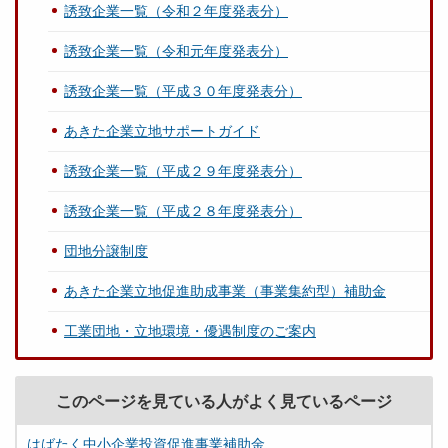
誘致企業一覧（令和２年度発表分）
誘致企業一覧（令和元年度発表分）
誘致企業一覧（平成３０年度発表分）
あきた企業立地サポートガイド
誘致企業一覧（平成２９年度発表分）
誘致企業一覧（平成２８年度発表分）
団地分譲制度
あきた企業立地促進助成事業（事業集約型）補助金
工業団地・立地環境・優遇制度のご案内
このページを見ている人がよく見ているページ
はばたく中小企業投資促進事業補助金