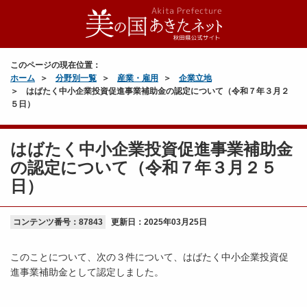
このページの現在位置：
ホーム
分野別一覧
産業・雇用
企業立地
はばたく中小企業投資促進事業補助金の認定について（令和７年３月２
５日）
はばたく中小企業投資促進事業補助金
の認定について（令和７年３月２５
日）
コンテンツ番号：87843
更新日：
2025年03月25日
このことについて、次の３件について、はばたく中小企業投資促
進事業補助金として認定しました。