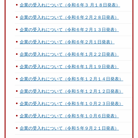
企業の受入れについて（令和６年３ 月１８日発表）
企業の受入れについて（令和６年２月２８日発表）
企業の受入れについて（令和６年２月１３日発表）
企業の受入れについて（令和６年２月１日発表）
企業の受入れについて（令和６年１月２２日発表）
企業の受入れについて（令和６年１月１９日発表）
企業の受入れについて（令和５年１２月１４日発表）
企業の受入れについて（令和５年１２月１２日発表）
企業の受入れについて（令和５年１０月２３日発表）
企業の受入れについて（令和５年１０月６日発表）
企業の受入れについて（令和５年９月２１日発表）