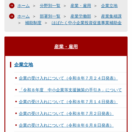
ホーム
分野別一覧
産業・雇用
企業立地
ホーム
部署別一覧
産業労働部
産業集積課
補助制度
はばたく中小企業投資促進事業補助金
産業・雇用
企業立地
企業の受け入れについて（令和８年７月２４日発表）
「令和８年度 中小企業等支援施策の手引き」について
企業の受け入れについて（令和８年７月１４日発表）
企業の受け入れについて（令和８年７月２日発表）
企業の受け入れについて（令和８年６月８日発表）