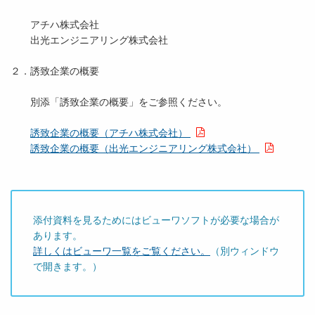
アチハ株式会社
出光エンジニアリング株式会社
２．誘致企業の概要
別添「誘致企業の概要」をご参照ください。
誘致企業の概要（アチハ株式会社）
誘致企業の概要（出光エンジニアリング株式会社）
添付資料を見るためにはビューワソフトが必要な場合が
あります。
詳しくはビューワ一覧をご覧ください。
（別ウィンドウ
で開きます。）