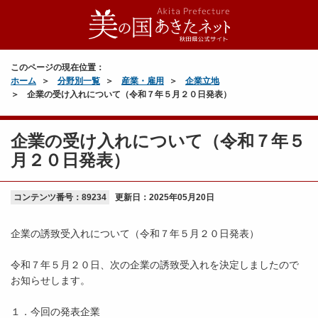
このページの現在位置：
ホーム
分野別一覧
産業・雇用
企業立地
企業の受け入れについて（令和７年５月２０日発表）
企業の受け入れについて（令和７年５
月２０日発表）
コンテンツ番号：89234
更新日：
2025年05月20日
企業の誘致受入れについて（令和７年５月２０日発表）
令和７年５月２０日、次の企業の誘致受入れを決定しましたので
お知らせします。
１．今回の発表企業