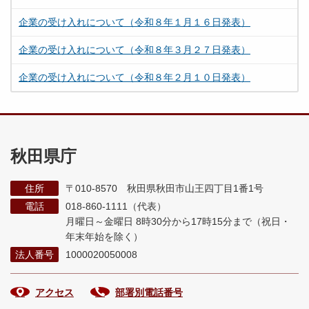
企業の受け入れについて（令和８年１月１６日発表）
企業の受け入れについて（令和８年３月２７日発表）
企業の受け入れについて（令和８年２月１０日発表）
秋田県庁
住所
〒010-8570 秋田県秋田市山王四丁目1番1号
電話
018-860-1111（代表）
月曜日～金曜日 8時30分から17時15分まで
（祝日・
年末年始を除く）
法人番号
1000020050008
アクセス
部署別電話番号