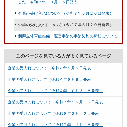
した（令和７年１０月１５日発表）
企業の受け入れについて（令和７年５月２６日発表）
企業の受け入れについて（令和７年５月２０日発表）
新県立体育館整備・運営事業の事業契約の締結について
このページを見ている人がよく見ているページ
企業の受入れについて（令和４年９月２日発表）
企業の受入れについて（令和４年８月９日発表）
企業の受入れについて（令和４年１０月３１日発表）
企業の受け入れについて（令和７年１２月１２日発表）
企業の受け入れについて（令和８年３月１２日発表）
企業の受け入れについて（令和７年１２月１日発表）