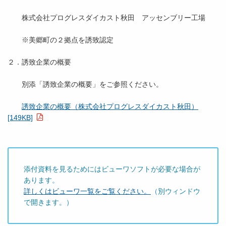
株式会社プログレスダイカスト秋田 アッセンブリー工場
※美郷町の２拠点を誘致認定
２．誘致企業の概要
別添「誘致企業の概要」をご参照ください。
誘致企業の概要（株式会社プログレスダイカスト秋田）
[149KB]
添付資料を見るためにはビューワソフトが必要な場合が
あります。
詳しくはビューワ一覧をご覧ください。
（別ウィンドウ
で開きます。）