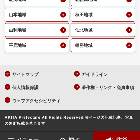
山本地域
秋田地域
由利地域
仙北地域
平鹿地域
雄勝地域
サイトマップ
ガイドライン
個人情報保護
著作権・リンク・免責事項
ウェブアクセシビリティ
AKITA Prefecture All Rights Reserved.
各ページの記載記事、写真
の無断転載を禁じます