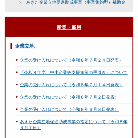
あきた企業立地促進助成事業（事業集約型）補助金
産業・雇用
企業立地
企業の受け入れについて（令和８年７月２４日発表）
「令和８年度 中小企業等支援施策の手引き」について
企業の受け入れについて（令和８年７月１４日発表）
企業の受け入れについて（令和８年７月２日発表）
企業の受け入れについて（令和８年６月８日発表）
あきた企業立地促進助成事業の指定について（令和８年
４月７日）