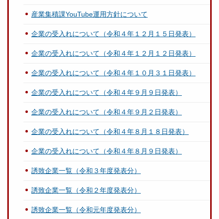
産業集積課YouTube運用方針について
企業の受入れについて（令和４年１２月１５日発表）
企業の受入れについて（令和４年１２月１２日発表）
企業の受入れについて（令和４年１０月３１日発表）
企業の受入れについて（令和４年９月９日発表）
企業の受入れについて（令和４年９月２日発表）
企業の受入れについて（令和４年８月１８日発表）
企業の受入れについて（令和４年８月９日発表）
誘致企業一覧（令和３年度発表分）
誘致企業一覧（令和２年度発表分）
誘致企業一覧（令和元年度発表分）