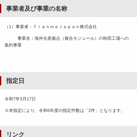
事業者及び事業の名称
（1）事業者：ＴｉａｎｍａＪａｐａｎ株式会社
事業名：海外生産拠点（複合モジュール）の秋田工場への
集約事業
指定日
令和7年3月17日
※本指定により、令和6年度の指定件数は「2件」となります。
リンク