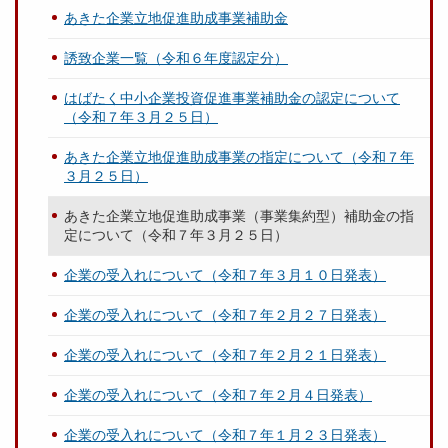
あきた企業立地促進助成事業補助金
誘致企業一覧（令和６年度認定分）
はばたく中小企業投資促進事業補助金の認定について
（令和７年３月２５日）
あきた企業立地促進助成事業の指定について（令和７年
３月２５日）
あきた企業立地促進助成事業（事業集約型）補助金の指
定について（令和７年３月２５日）
企業の受入れについて（令和７年３月１０日発表）
企業の受入れについて（令和７年２月２７日発表）
企業の受入れについて（令和７年２月２１日発表）
企業の受入れについて（令和７年２月４日発表）
企業の受入れについて（令和７年１月２３日発表）