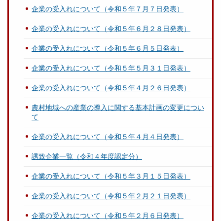
企業の受入れについて（令和５年７月７日発表）
企業の受入れについて（令和５年６月２８日発表）
企業の受入れについて（令和５年６月５日発表）
企業の受入れについて（令和５年５月３１日発表）
企業の受入れについて（令和５年４月２６日発表）
農村地域への産業の導入に関する基本計画の変更につい
て
企業の受入れについて（令和５年４月４日発表）
誘致企業一覧（令和４年度認定分）
企業の受入れについて（令和５年３月１５日発表）
企業の受入れについて（令和５年２月２１日発表）
企業の受入れについて（令和５年２月６日発表）