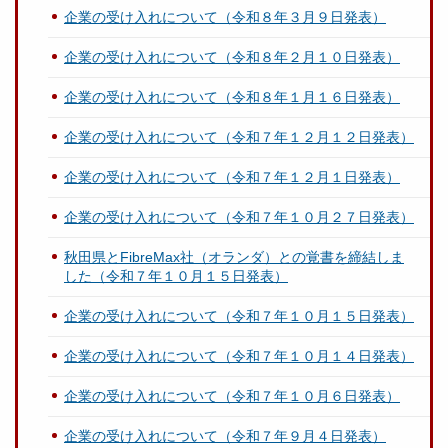
企業の受け入れについて（令和８年３月９日発表）
企業の受け入れについて（令和８年２月１０日発表）
企業の受け入れについて（令和８年１月１６日発表）
企業の受け入れについて（令和７年１２月１２日発表）
企業の受け入れについて（令和７年１２月１日発表）
企業の受け入れについて（令和７年１０月２７日発表）
秋田県とFibreMax社（オランダ）との覚書を締結しま
した（令和７年１０月１５日発表）
企業の受け入れについて（令和７年１０月１５日発表）
企業の受け入れについて（令和７年１０月１４日発表）
企業の受け入れについて（令和７年１０月６日発表）
企業の受け入れについて（令和７年９月４日発表）