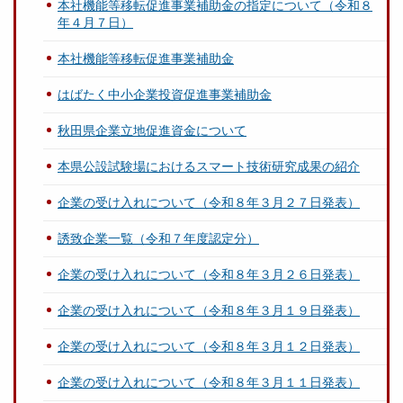
本社機能等移転促進事業補助金の指定について（令和８
年４月７日）
本社機能等移転促進事業補助金
はばたく中小企業投資促進事業補助金
秋田県企業立地促進資金について
本県公設試験場におけるスマート技術研究成果の紹介
企業の受け入れについて（令和８年３月２７日発表）
誘致企業一覧（令和７年度認定分）
企業の受け入れについて（令和８年３月２６日発表）
企業の受け入れについて（令和８年３月１９日発表）
企業の受け入れについて（令和８年３月１２日発表）
企業の受け入れについて（令和８年３月１１日発表）