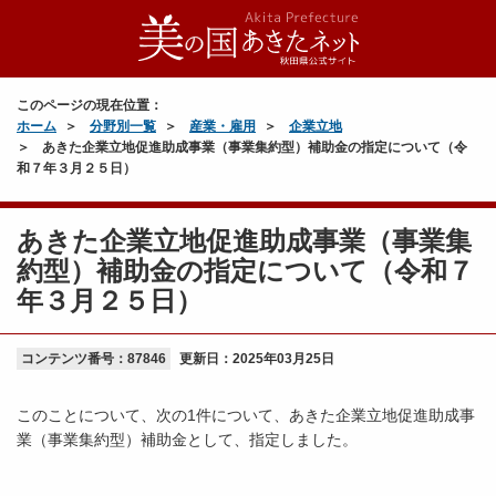
このページの現在位置：
ホーム
分野別一覧
産業・雇用
企業立地
あきた企業立地促進助成事業（事業集約型）補助金の指定について（令
和７年３月２５日）
あきた企業立地促進助成事業（事業集
約型）補助金の指定について（令和７
年３月２５日）
コンテンツ番号：87846
更新日：
2025年03月25日
このことについて、次の1件について、あきた企業立地促進助成事
業（事業集約型）補助金として、指定しました。