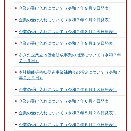
企業の受け入れについて（令和７年９月３日発表）
企業の受け入れについて（令和７年９月２日発表）
企業の受け入れについて（令和７年８月２６日発表）
企業の受け入れについて（令和７年８月１９日発表）
あきた企業立地促進助成事業の指定について（令和７年
７月９日）
本社機能等移転促進事業補助金の指定について（令和７
年７月９日）
企業の受け入れについて（令和７年６月１８日発表）
企業の受け入れについて（令和７年６月４日発表）
企業の受け入れについて（令和７年５月２６日発表）
企業の受け入れについて（令和７年５月２０日発表）