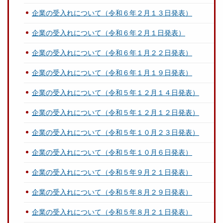
企業の受入れについて（令和６年２月１３日発表）
企業の受入れについて（令和６年２月１日発表）
企業の受入れについて（令和６年１月２２日発表）
企業の受入れについて（令和６年１月１９日発表）
企業の受入れについて（令和５年１２月１４日発表）
企業の受入れについて（令和５年１２月１２日発表）
企業の受入れについて（令和５年１０月２３日発表）
企業の受入れについて（令和５年１０月６日発表）
企業の受入れについて（令和５年９月２１日発表）
企業の受入れについて（令和５年８月２９日発表）
企業の受入れについて（令和５年８月２１日発表）