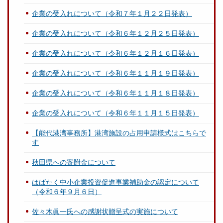
企業の受入れについて（令和７年１月２２日発表）
企業の受入れについて（令和６年１２月２５日発表）
企業の受入れについて（令和６年１２月１６日発表）
企業の受入れについて（令和６年１１月１９日発表）
企業の受入れについて（令和６年１１月１８日発表）
企業の受入れについて（令和６年１１月１５日発表）
【能代港湾事務所】港湾施設の占用申請様式はこちらで
す
秋田県への寄附金について
はばたく中小企業投資促進事業補助金の認定について
（令和６年９月６日）
佐々木眞一氏への感謝状贈呈式の実施について