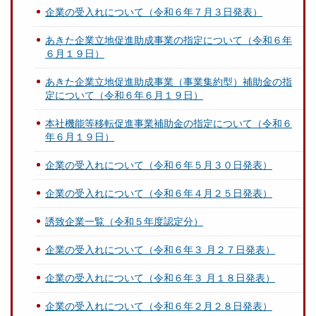
企業の受入れについて（令和６年７月３日発表）
あきた企業立地促進助成事業の指定について（令和６年
６月１９日）
あきた企業立地促進助成事業（事業集約型）補助金の指
定について（令和６年６月１９日）
本社機能等移転促進事業補助金の指定について（令和６
年６月１９日）
企業の受入れについて（令和６年５月３０日発表）
企業の受入れについて（令和６年４月２５日発表）
誘致企業一覧（令和５年度認定分）
企業の受入れについて（令和６年３ 月２７日発表）
企業の受入れについて（令和６年３ 月１８日発表）
企業の受入れについて（令和６年２月２８日発表）