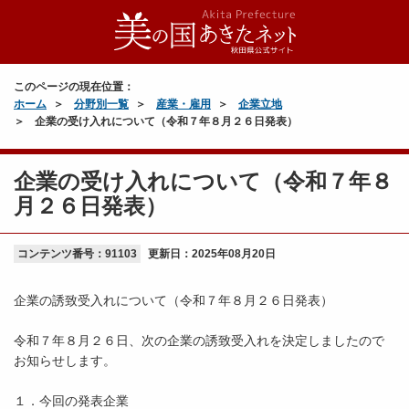
このページの現在位置：
ホーム
分野別一覧
産業・雇用
企業立地
企業の受け入れについて（令和７年８月２６日発表）
企業の受け入れについて（令和７年８
月２６日発表）
コンテンツ番号：91103
更新日：
2025年08月20日
企業の誘致受入れについて（令和７年８月２６日発表）
令和７年８月２６日、次の企業の誘致受入れを決定しましたので
お知らせします。
１．今回の発表企業