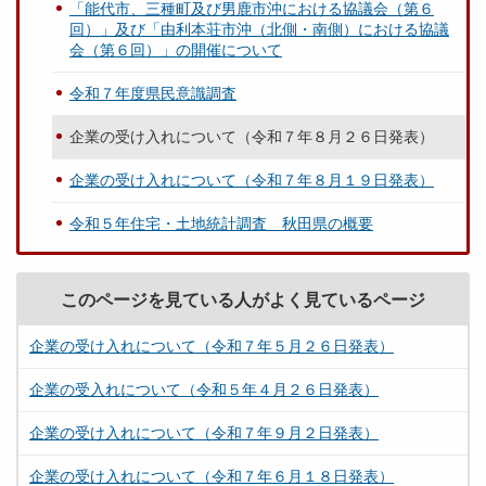
「能代市、三種町及び男鹿市沖における協議会（第６
回）」及び「由利本荘市沖（北側・南側）における協議
会（第６回）」の開催について
令和７年度県民意識調査
企業の受け入れについて（令和７年８月２６日発表）
企業の受け入れについて（令和７年８月１９日発表）
令和５年住宅・土地統計調査 秋田県の概要
このページを見ている人がよく見ているページ
企業の受け入れについて（令和７年５月２６日発表）
企業の受入れについて（令和５年４月２６日発表）
企業の受け入れについて（令和７年９月２日発表）
企業の受け入れについて（令和７年６月１８日発表）