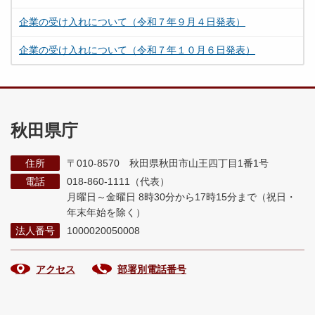
企業の受け入れについて（令和７年９月４日発表）
企業の受け入れについて（令和７年１０月６日発表）
秋田県庁
住所
〒010-8570 秋田県秋田市山王四丁目1番1号
電話
018-860-1111（代表）
月曜日～金曜日 8時30分から17時15分まで
（祝日・
年末年始を除く）
法人番号
1000020050008
アクセス
部署別電話番号