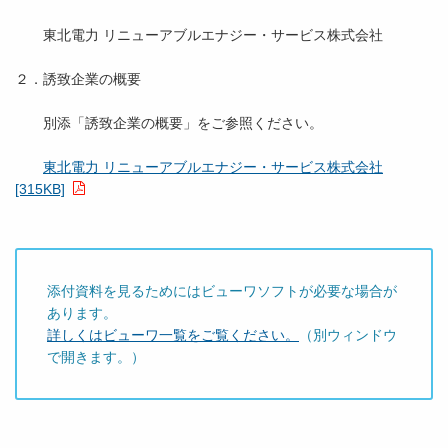
東北電力 リニューアブルエナジー・サービス株式会社
２．誘致企業の概要
別添「誘致企業の概要」をご参照ください。
東北電力 リニューアブルエナジー・サービス株式会社
[315KB]
添付資料を見るためにはビューワソフトが必要な場合が
あります。
詳しくはビューワ一覧をご覧ください。
（別ウィンドウ
で開きます。）