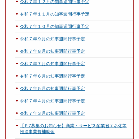
令和７年１２月の知事週間行事予定
令和７年１１月の知事週間行事予定
令和７年１０月の知事週間行事予定
令和７年９月の知事週間行事予定
令和７年８月の知事週間行事予定
令和７年７月の知事週間行事予定
令和７年６月の知事週間行事予定
令和７年５月の知事週間行事予定
令和７年４月の知事週間行事予定
令和７年３月の知事週間行事予定
【Ｒ7募集のお知らせ】商業・サービス産業省エネ化等
推進事業費補助金