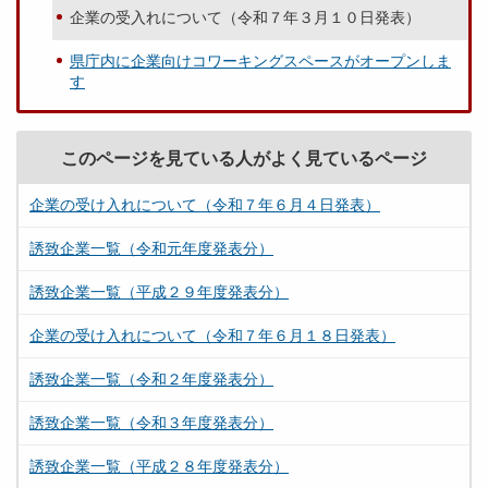
企業の受入れについて（令和７年３月１０日発表）
県庁内に企業向けコワーキングスペースがオープンしま
す
このページを見ている人がよく見ているページ
企業の受け入れについて（令和７年６月４日発表）
誘致企業一覧（令和元年度発表分）
誘致企業一覧（平成２９年度発表分）
企業の受け入れについて（令和７年６月１８日発表）
誘致企業一覧（令和２年度発表分）
誘致企業一覧（令和３年度発表分）
誘致企業一覧（平成２８年度発表分）