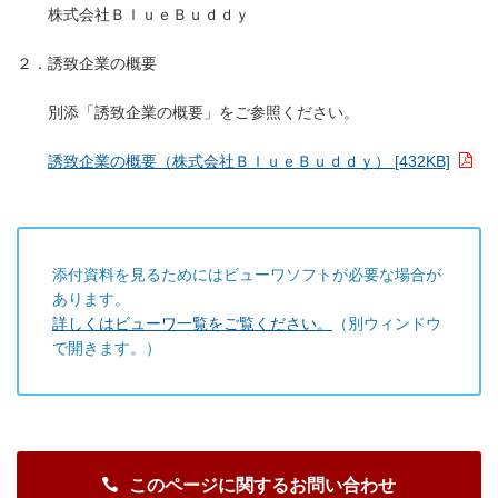
株式会社ＢｌｕｅＢｕｄｄｙ
２．誘致企業の概要
別添「誘致企業の概要」をご参照ください。
誘致企業の概要（株式会社ＢｌｕｅＢｕｄｄｙ） [432KB]
添付資料を見るためにはビューワソフトが必要な場合が
あります。
詳しくはビューワ一覧をご覧ください。
（別ウィンドウ
で開きます。）
このページに関するお問い合わせ