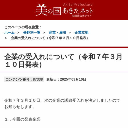
このページの現在位置：
ホーム
分野別一覧
産業・雇用
企業立地
企業の受入れについて（令和７年３月１０日発表）
企業の受入れについて（令和７年３月
１０日発表）
コンテンツ番号：87338
更新日：
2025年03月10日
令和７年３月１０日、次の企業の誘致受入れを決定しましたので
お知らせします。
１．今回の発表企業