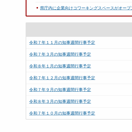
県庁内に企業向けコワーキングスペースがオープ
令和７年１１月の知事週間行事予定
令和７年３月の知事週間行事予定
令和８年１月の知事週間行事予定
令和７年１２月の知事週間行事予定
令和７年９月の知事週間行事予定
令和８年３月の知事週間行事予定
令和７年１０月の知事週間行事予定