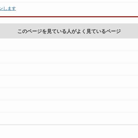
ンします
このページを見ている人がよく見ているページ