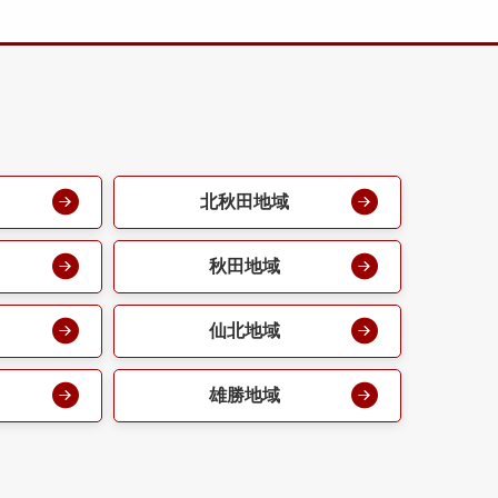
北秋田地域
秋田地域
仙北地域
雄勝地域