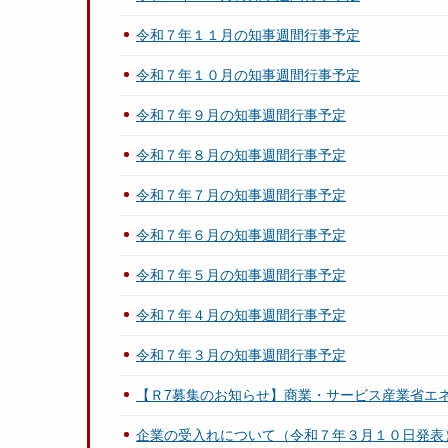
令和７年１１月の知事週間行事予定
令和７年１０月の知事週間行事予定
令和７年９月の知事週間行事予定
令和７年８月の知事週間行事予定
令和７年７月の知事週間行事予定
令和７年６月の知事週間行事予定
令和７年５月の知事週間行事予定
令和７年４月の知事週間行事予定
令和７年３月の知事週間行事予定
【Ｒ7募集のお知らせ】商業・サービス産業省エ
企業の受入れについて（令和７年３月１０日発表