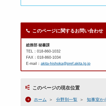
このページに関するお問い合わせ
総務部 秘書課
TEL：018-860-1032
FAX：018-860-1034
E-mail：
akita-hishoka@pref.akita.lg.jp
このページの現在位置
ホーム
分野別一覧
知事室か