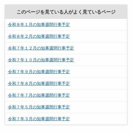
このページを見ている人がよく見ているページ
令和８年１月の知事週間行事予定
令和８年２月の知事週間行事予定
令和７年１２月の知事週間行事予定
令和７年１０月の知事週間行事予定
令和７年９月の知事週間行事予定
令和７年８月の知事週間行事予定
令和７年７月の知事週間行事予定
令和７年５月の知事週間行事予定
令和７年３月の知事週間行事予定