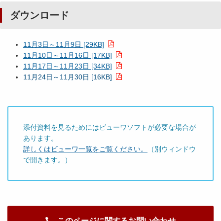
ダウンロード
11月3日～11月9日 [29KB]
11月10日～11月16日 [17KB]
11月17日～11月23日 [34KB]
11月24日～11月30日 [16KB]
添付資料を見るためにはビューワソフトが必要な場合が
あります。
詳しくはビューワ一覧をご覧ください。
（別ウィンドウ
で開きます。）
このページに関するお問い合わせ