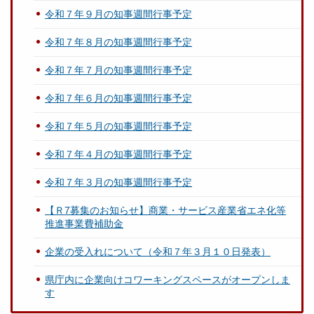
令和７年９月の知事週間行事予定
令和７年８月の知事週間行事予定
令和７年７月の知事週間行事予定
令和７年６月の知事週間行事予定
令和７年５月の知事週間行事予定
令和７年４月の知事週間行事予定
令和７年３月の知事週間行事予定
【Ｒ7募集のお知らせ】商業・サービス産業省エネ化等
推進事業費補助金
企業の受入れについて（令和７年３月１０日発表）
県庁内に企業向けコワーキングスペースがオープンしま
す