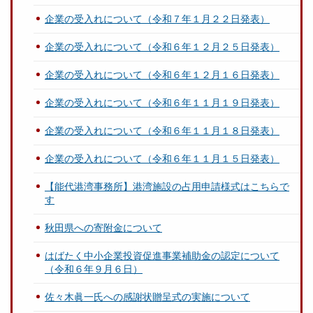
企業の受入れについて（令和７年１月２２日発表）
企業の受入れについて（令和６年１２月２５日発表）
企業の受入れについて（令和６年１２月１６日発表）
企業の受入れについて（令和６年１１月１９日発表）
企業の受入れについて（令和６年１１月１８日発表）
企業の受入れについて（令和６年１１月１５日発表）
【能代港湾事務所】港湾施設の占用申請様式はこちらで
す
秋田県への寄附金について
はばたく中小企業投資促進事業補助金の認定について
（令和６年９月６日）
佐々木眞一氏への感謝状贈呈式の実施について