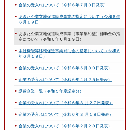
企業の受入れについて（令和６年７月３日発表）
あきた企業立地促進助成事業の指定について（令和６年
６月１９日）
あきた企業立地促進助成事業（事業集約型）補助金の指
定について（令和６年６月１９日）
本社機能等移転促進事業補助金の指定について（令和６
年６月１９日）
企業の受入れについて（令和６年５月３０日発表）
企業の受入れについて（令和６年４月２５日発表）
誘致企業一覧（令和５年度認定分）
企業の受入れについて（令和６年３ 月２７日発表）
企業の受入れについて（令和６年３ 月１８日発表）
企業の受入れについて（令和６年２月２８日発表）