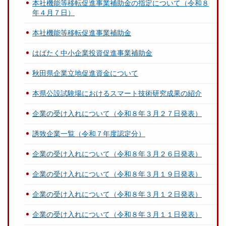
本社機能等移転促進事業補助金の指定について（令和８
年４月７日）
本社機能等移転促進事業補助金
はばたく中小企業投資促進事業補助金
秋田県企業立地促進資金について
本県公設試験場におけるスマート技術研究成果の紹介
企業の受け入れについて（令和８年３月２７日発表）
誘致企業一覧（令和７年度認定分）
企業の受け入れについて（令和８年３月２６日発表）
企業の受け入れについて（令和８年３月１９日発表）
企業の受け入れについて（令和８年３月１２日発表）
企業の受け入れについて（令和８年３月１１日発表）