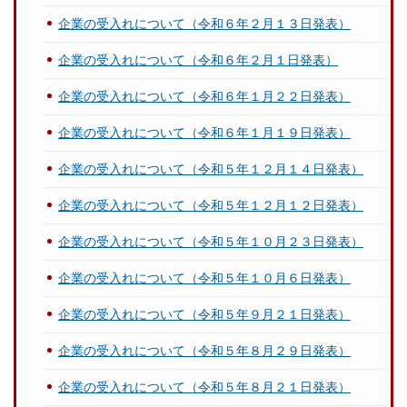
企業の受入れについて（令和６年２月１３日発表）
企業の受入れについて（令和６年２月１日発表）
企業の受入れについて（令和６年１月２２日発表）
企業の受入れについて（令和６年１月１９日発表）
企業の受入れについて（令和５年１２月１４日発表）
企業の受入れについて（令和５年１２月１２日発表）
企業の受入れについて（令和５年１０月２３日発表）
企業の受入れについて（令和５年１０月６日発表）
企業の受入れについて（令和５年９月２１日発表）
企業の受入れについて（令和５年８月２９日発表）
企業の受入れについて（令和５年８月２１日発表）