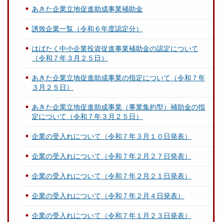
あきた企業立地促進助成事業補助金
誘致企業一覧（令和６年度認定分）
はばたく中小企業投資促進事業補助金の認定について
（令和７年３月２５日）
あきた企業立地促進助成事業の指定について（令和７年
３月２５日）
あきた企業立地促進助成事業（事業集約型）補助金の指
定について（令和７年３月２５日）
企業の受入れについて（令和７年３月１０日発表）
企業の受入れについて（令和７年２月２７日発表）
企業の受入れについて（令和７年２月２１日発表）
企業の受入れについて（令和７年２月４日発表）
企業の受入れについて（令和７年１月２３日発表）