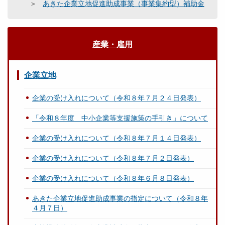
あきた企業立地促進助成事業（事業集約型）補助金
産業・雇用
企業立地
企業の受け入れについて（令和８年７月２４日発表）
「令和８年度 中小企業等支援施策の手引き」について
企業の受け入れについて（令和８年７月１４日発表）
企業の受け入れについて（令和８年７月２日発表）
企業の受け入れについて（令和８年６月８日発表）
あきた企業立地促進助成事業の指定について（令和８年
４月７日）