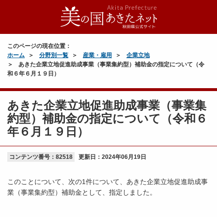
このページの現在位置：
ホーム
分野別一覧
産業・雇用
企業立地
あきた企業立地促進助成事業（事業集約型）補助金の指定について（令
和６年６月１９日）
あきた企業立地促進助成事業（事業集
約型）補助金の指定について（令和６
年６月１９日）
コンテンツ番号：82518
更新日：
2024年06月19日
このことについて、次の1件について、あきた企業立地促進助成事
業（事業集約型）補助金として、指定しました。