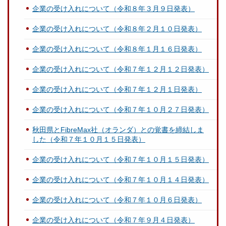
企業の受け入れについて（令和８年３月９日発表）
企業の受け入れについて（令和８年２月１０日発表）
企業の受け入れについて（令和８年１月１６日発表）
企業の受け入れについて（令和７年１２月１２日発表）
企業の受け入れについて（令和７年１２月１日発表）
企業の受け入れについて（令和７年１０月２７日発表）
秋田県とFibreMax社（オランダ）との覚書を締結しま
した（令和７年１０月１５日発表）
企業の受け入れについて（令和７年１０月１５日発表）
企業の受け入れについて（令和７年１０月１４日発表）
企業の受け入れについて（令和７年１０月６日発表）
企業の受け入れについて（令和７年９月４日発表）