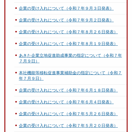
企業の受け入れについて（令和７年９月３日発表）
企業の受け入れについて（令和７年９月２日発表）
企業の受け入れについて（令和７年８月２６日発表）
企業の受け入れについて（令和７年８月１９日発表）
あきた企業立地促進助成事業の指定について（令和７年
７月９日）
本社機能等移転促進事業補助金の指定について（令和７
年７月９日）
企業の受け入れについて（令和７年６月１８日発表）
企業の受け入れについて（令和７年６月４日発表）
企業の受け入れについて（令和７年５月２６日発表）
企業の受け入れについて（令和７年５月２０日発表）