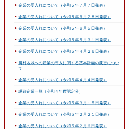
企業の受入れについて（令和５年７月７日発表）
企業の受入れについて（令和５年６月２８日発表）
企業の受入れについて（令和５年６月５日発表）
企業の受入れについて（令和５年５月３１日発表）
企業の受入れについて（令和５年４月２６日発表）
農村地域への産業の導入に関する基本計画の変更につい
て
企業の受入れについて（令和５年４月４日発表）
誘致企業一覧（令和４年度認定分）
企業の受入れについて（令和５年３月１５日発表）
企業の受入れについて（令和５年２月２１日発表）
企業の受入れについて（令和５年２月６日発表）