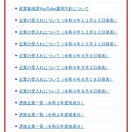
産業集積課YouTube運用方針について
企業の受入れについて（令和４年１２月１５日発表）
企業の受入れについて（令和４年１２月１２日発表）
企業の受入れについて（令和４年１０月３１日発表）
企業の受入れについて（令和４年９月９日発表）
企業の受入れについて（令和４年９月２日発表）
企業の受入れについて（令和４年８月１８日発表）
企業の受入れについて（令和４年８月９日発表）
誘致企業一覧（令和３年度発表分）
誘致企業一覧（令和２年度発表分）
誘致企業一覧（令和元年度発表分）