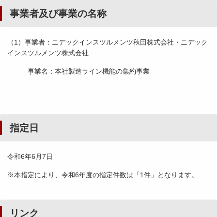
事業者及び事業の名称
（1）事業者：ニデックインスツルメンツ秋田株式会社・ニデック
インスツルメンツ株式会社
事業名：本社製造ライン機能の集約事業
指定日
令和6年6月7日
※本指定により、令和6年度の指定件数は「1件」となります。
リンク