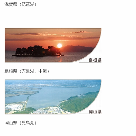
滋賀県（琵琶湖）
島根県（宍道湖、中海）
岡山県（児島湖）