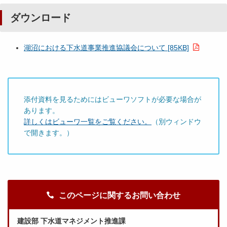
ダウンロード
湖沼における下水道事業推進協議会について [85KB]
添付資料を見るためにはビューワソフトが必要な場合が
あります。
詳しくはビューワ一覧をご覧ください。
（別ウィンドウ
で開きます。）
このページに関するお問い合わせ
建設部 下水道マネジメント推進課