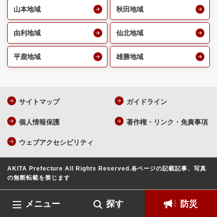
山本地域
秋田地域
由利地域
仙北地域
平鹿地域
雄勝地域
サイトマップ
ガイドライン
個人情報保護
著作権・リンク・免責事項
ウェブアクセシビリティ
AKITA Prefecture All Rights Reserved.
各ページの記載記事、写真
の無断転載を禁じます
メニュー
探す
防災