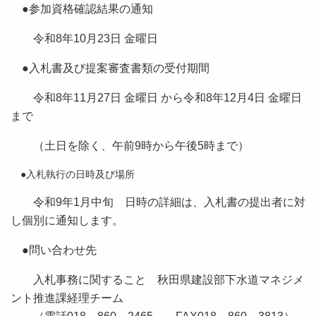
●参加資格確認結果の通知
令和8年10月23日 金曜日
●入札書及び提案審査書類の受付期間
令和8年11月27日 金曜日 から令和8年12月4日 金曜日
まで
（土日を除く、午前9時から午後5時まで）
●入札執行の日時及び場所
令和9年1月中旬 日時の詳細は、入札書の提出者に対
し個別に通知します。
●問い合わせ先
入札事務に関すること 秋田県建設部下水道マネジメ
ント推進課経理チーム