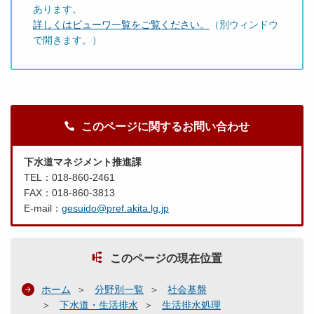
あります。
詳しくはビューワ一覧をご覧ください。
（別ウィンドウ
で開きます。）
このページに関するお問い合わせ
下水道マネジメント推進課
TEL：018-860-2461
FAX：018-860-3813
E-mail：
gesuido@pref.akita.lg.jp
このページの現在位置
ホーム
分野別一覧
社会基盤
下水道・生活排水
生活排水処理