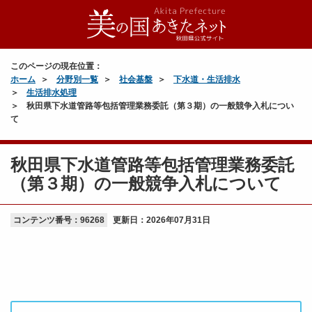
このページの現在位置：
ホーム
分野別一覧
社会基盤
下水道・生活排水
生活排水処理
秋田県下水道管路等包括管理業務委託（第３期）の一般競争入札につい
て
秋田県下水道管路等包括管理業務委託
（第３期）の一般競争入札について
コンテンツ番号：96268
更新日：
2026年07月31日