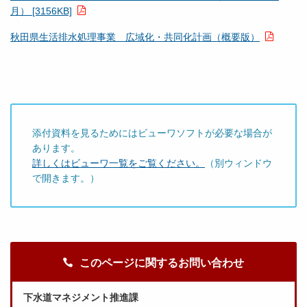
月） [3156KB]
秋田県生活排水処理事業 広域化・共同化計画（概要版）
添付資料を見るためにはビューワソフトが必要な場合が
あります。
詳しくはビューワ一覧をご覧ください。
（別ウィンドウ
で開きます。）
このページに関するお問い合わせ
下水道マネジメント推進課