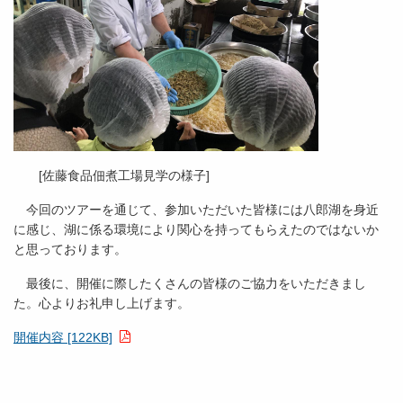
[佐藤食品佃煮工場見学の様子]
今回のツアーを通じて、参加いただいた皆様には八郎湖を身近
に感じ、湖に係る環境により関心を持ってもらえたのではないか
と思っております。
最後に、開催に際したくさんの皆様のご協力をいただきまし
た。心よりお礼申し上げます。
開催内容 [122KB]