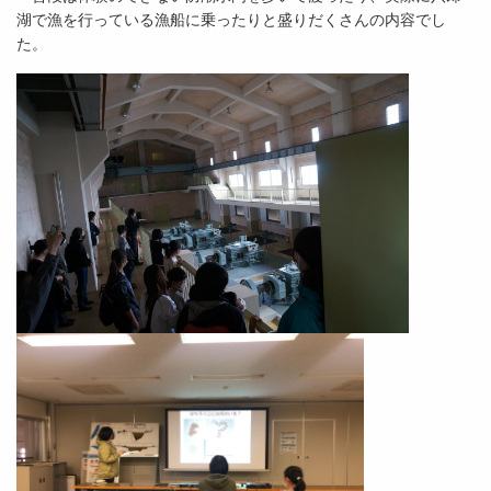
湖で漁を行っている漁船に乗ったりと盛りだくさんの内容でし
た。