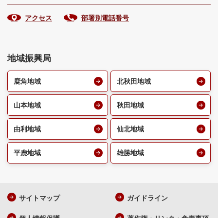
アクセス
部署別電話番号
地域振興局
鹿角地域
北秋田地域
山本地域
秋田地域
由利地域
仙北地域
平鹿地域
雄勝地域
サイトマップ
ガイドライン