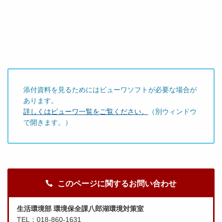
添付資料を見るためにはビューワソフトが必要な場合が
あります。
詳しくはビューワ一覧をご覧ください。
（別ウィンドウ
で開きます。）
このページに関するお問い合わせ
生活環境部 環境保全課八郎湖環境対策室
TEL：018-860-1631