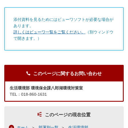
添付資料を見るためにはビューワソフトが必要な場合が
あります。
詳しくはビューワ一覧をご覧ください。
（別ウィンドウ
で開きます。）
このページに関するお問い合わせ
生活環境部 環境保全課八郎湖環境対策室
TEL：018-860-1631
このページの現在位置
ホーム
部署別一覧
生活環境部