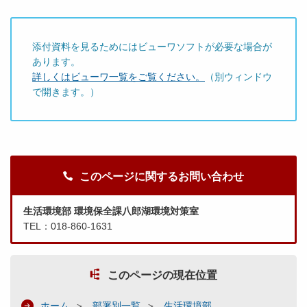
添付資料を見るためにはビューワソフトが必要な場合が
あります。
詳しくはビューワ一覧をご覧ください。
（別ウィンドウ
で開きます。）
このページに関するお問い合わせ
生活環境部 環境保全課八郎湖環境対策室
TEL：018-860-1631
このページの現在位置
ホーム
部署別一覧
生活環境部