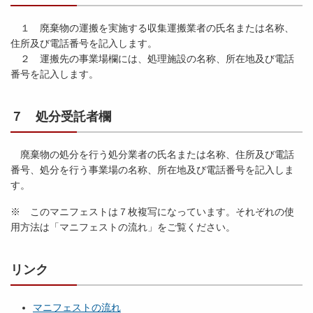
１ 廃棄物の運搬を実施する収集運搬業者の氏名または名称、
住所及び電話番号を記入します。
２ 運搬先の事業場欄には、処理施設の名称、所在地及び電話
番号を記入します。
７ 処分受託者欄
廃棄物の処分を行う処分業者の氏名または名称、住所及び電話
番号、処分を行う事業場の名称、所在地及び電話番号を記入しま
す。
※ このマニフェストは７枚複写になっています。それぞれの使
用方法は「
マニフェストの流れ」をご覧ください。
リンク
マニフェストの流れ