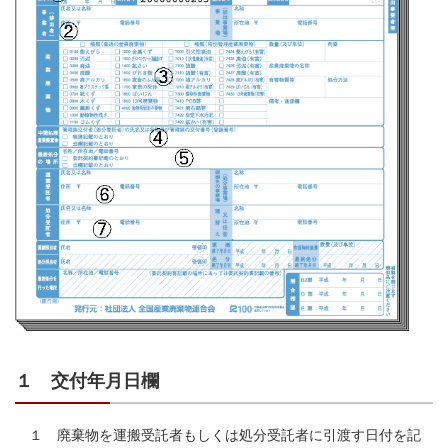
１ 交付年月日欄
１ 廃棄物を運搬受託者もしくは処分受託者に引渡す日付を記