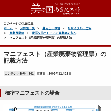
このページの現在位置：
ホーム
分野別一覧
暮らし・環境
リサイクル・ごみ
産業廃棄物
産廃を排出している事業者の方へ
マニフェスト（産業廃棄物管理票）の記載方法
マニフェスト（産業廃棄物管理票）の
記載方法
コンテンツ番号：341
更新日：
2005年12月28日
標準マニフェストの場合