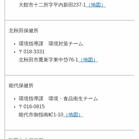
大館市十二所字平内新田237-1
（地図）
北秋田保健所
環境指導課 環境対策チーム
〒018-3331
北秋田市鷹巣字東中岱76-1
（地図）
能代保健所
環境指導課 環境・食品衛生チーム
〒016-0815
能代市御指南町1-10
（地図）