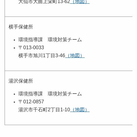
大仙市大曲上栄町13-62
（地図）
横手保健所
環境指導課 環境対策チーム
〒013-0033
横手市旭川1丁目3-46
（地図）
湯沢保健所
環境指導課 環境対策チーム
〒012-0857
湯沢市千石町2丁目1-10
（地図）