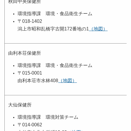
秋田中央保健所
環境指導課 環境・食品衛生チーム
〒018-1402
潟上市昭和乱橋字古開172番地の1
（地図）
由利本荘保健所
環境指導課 環境・食品衛生チーム
〒015-0001
由利本荘市水林408
（地図）
大仙保健所
環境指導課 環境対策チーム
〒014-0062