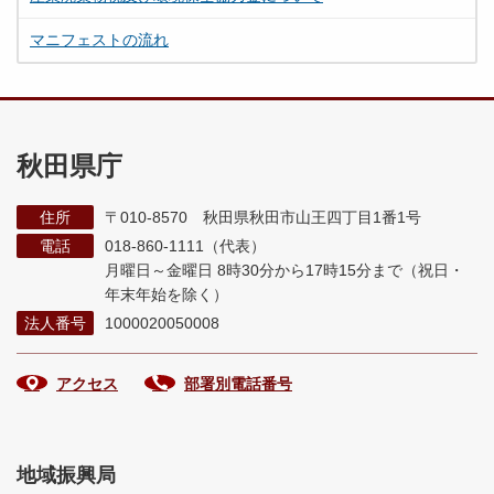
マニフェストの流れ
秋田県庁
住所
〒010-8570 秋田県秋田市山王四丁目1番1号
電話
018-860-1111（代表）
月曜日～金曜日 8時30分から17時15分まで
（祝日・
年末年始を除く）
法人番号
1000020050008
アクセス
部署別電話番号
地域振興局