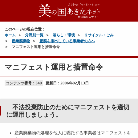
このページの現在位置：
ホーム
分野別一覧
暮らし・環境
リサイクル・ごみ
産業廃棄物
産廃を排出している事業者の方へ
マニフェスト運用と措置命令
マニフェスト運用と措置命令
コンテンツ番号：340
更新日：
2006年02月13日
不法投棄防止のためにマニフェストを適切
に運用しましょう。
産業廃棄物の処理を他人に委託する事業者はマニフェストを