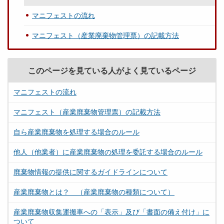
マニフェストの流れ
マニフェスト（産業廃棄物管理票）の記載方法
このページを見ている人がよく見ているページ
マニフェストの流れ
マニフェスト（産業廃棄物管理票）の記載方法
自ら産業廃棄物を処理する場合のルール
他人（他業者）に産業廃棄物の処理を委託する場合のルール
廃棄物情報の提供に関するガイドラインについて
産業廃棄物とは？ （産業廃棄物の種類について）
産業廃棄物収集運搬車への「表示」及び「書面の備え付け」に
ついて