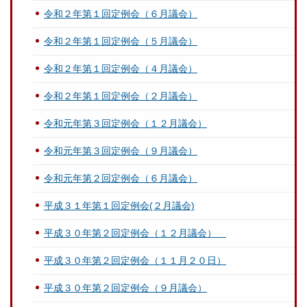
令和２年第１回定例会（６月議会）
令和２年第１回定例会（５月議会）
令和２年第１回定例会（４月議会）
令和２年第１回定例会（２月議会）
令和元年第３回定例会（１２月議会）
令和元年第３回定例会（９月議会）
令和元年第２回定例会（６月議会）
平成３１年第１回定例会(２月議会)
平成３０年第２回定例会（１２月議会）
平成３０年第２回定例会（１１月２０日）
平成３０年第２回定例会（９月議会）