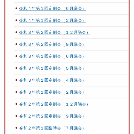
令和４年第１回定例会（６月議会）
令和４年第１回定例会（２月議会）
令和３年第２回定例会（１２月議会）
令和３年第２回定例会（９月議会）
令和３年第１回定例会（６月議会）
令和３年第１回定例会（５月議会）
令和３年第１回定例会（４月議会）
令和３年第１回定例会（２月議会）
令和２年第２回定例会（１２月議会）
令和２年第２回定例会（９月議会）
令和２年第１回臨時会（７月議会）