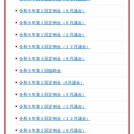
令和６年第２回定例会（９月議会）
令和６年第１回定例会（６月議会）
令和６年第１回定例会（２月議会）
令和５年第３回定例会（１２月議会）
令和５年第３回定例会（９月議会）
令和５年第１回臨時会
令和５年第２回定例会（6月議会）
令和５年第２回定例会（５月議会）
令和５年第１回定例会（２月議会）
令和４年第２回定例会（１２月議会）
令和４年第２回定例会（９月議会）