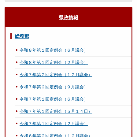
県政情報
総務部
令和８年第１回定例会（６月議会）
令和８年第１回定例会（２月議会）
令和７年第２回定例会（１２月議会）
令和７年第２回定例会（９月議会）
令和７年第１回定例会（６月議会）
令和７年第１回定例会（５月１４日）
令和７年第１回定例会（２月議会）
令和６年第２回定例会（１２月議会）