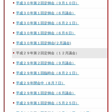
平成３０年第２回定例会（９月１０日）
平成３０年第１回定例会（６月議会）
平成３０年第１回定例会（６月２１日）
平成３０年第１回定例会（６月６日）
平成３０年第１回定例会(２月議会)
平成２９年第２回定例会（１２月議会）
平成２９年第２回定例会（９月議会）
平成２９年第１回臨時会（８月２１日）
平成２９年閉会中（８月７日）
平成２９年第１回定例会（６月議会）
平成２９年第１回定例会（５月２５日）