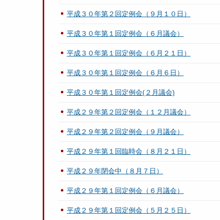
平成３０年第２回定例会（９月１０日）
平成３０年第１回定例会（６月議会）
平成３０年第１回定例会（６月２１日）
平成３０年第１回定例会（６月６日）
平成３０年第１回定例会(２月議会)
平成２９年第２回定例会（１２月議会）
平成２９年第２回定例会（９月議会）
平成２９年第１回臨時会（８月２１日）
平成２９年閉会中（８月７日）
平成２９年第１回定例会（６月議会）
平成２９年第１回定例会（５月２５日）