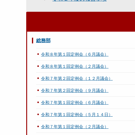
総務部
令和８年第１回定例会（６月議会）
令和８年第１回定例会（２月議会）
令和７年第２回定例会（１２月議会）
令和７年第２回定例会（９月議会）
令和７年第１回定例会（６月議会）
令和７年第１回定例会（５月１４日）
令和７年第１回定例会（２月議会）