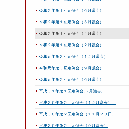
令和２年第１回定例会（６月議会）
令和２年第１回定例会（５月議会）
令和２年第１回定例会（４月議会）
令和２年第１回定例会（２月議会）
令和元年第３回定例会（１２月議会）
令和元年第３回定例会（９月議会）
令和元年第２回定例会（６月議会）
平成３１年第１回定例会(２月議会)
平成３０年第２回定例会（１２月議会）
平成３０年第２回定例会（１１月２０日）
平成３０年第２回定例会（９月議会）