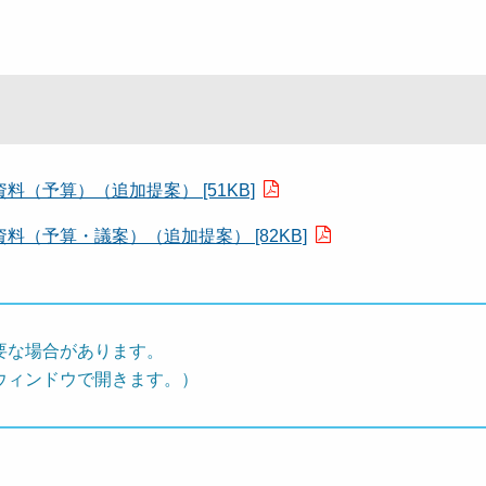
（予算）（追加提案） [51KB]
（予算・議案）（追加提案） [82KB]
要な場合があります。
ウィンドウで開きます。）