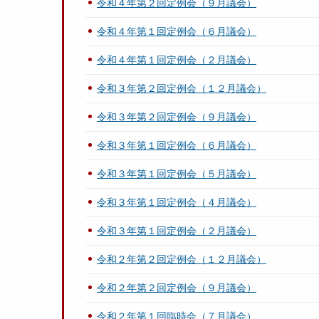
令和４年第２回定例会（９月議会）
令和４年第１回定例会（６月議会）
令和４年第１回定例会（２月議会）
令和３年第２回定例会（１２月議会）
令和３年第２回定例会（９月議会）
令和３年第１回定例会（６月議会）
令和３年第１回定例会（５月議会）
令和３年第１回定例会（４月議会）
令和３年第１回定例会（２月議会）
令和２年第２回定例会（１２月議会）
令和２年第２回定例会（９月議会）
令和２年第１回臨時会（７月議会）