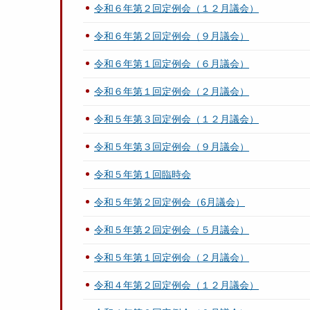
令和６年第２回定例会（１２月議会）
令和６年第２回定例会（９月議会）
令和６年第１回定例会（６月議会）
令和６年第１回定例会（２月議会）
令和５年第３回定例会（１２月議会）
令和５年第３回定例会（９月議会）
令和５年第１回臨時会
令和５年第２回定例会（6月議会）
令和５年第２回定例会（５月議会）
令和５年第１回定例会（２月議会）
令和４年第２回定例会（１２月議会）