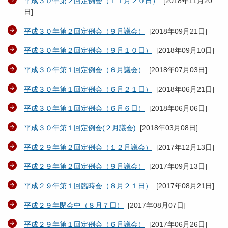
平成３０年第２回定例会（１１月２０日）
[
2018年11月20
日
]
平成３０年第２回定例会（９月議会）
[
2018年09月21日
]
平成３０年第２回定例会（９月１０日）
[
2018年09月10日
]
平成３０年第１回定例会（６月議会）
[
2018年07月03日
]
平成３０年第１回定例会（６月２１日）
[
2018年06月21日
]
平成３０年第１回定例会（６月６日）
[
2018年06月06日
]
平成３０年第１回定例会(２月議会)
[
2018年03月08日
]
平成２９年第２回定例会（１２月議会）
[
2017年12月13日
]
平成２９年第２回定例会（９月議会）
[
2017年09月13日
]
平成２９年第１回臨時会（８月２１日）
[
2017年08月21日
]
平成２９年閉会中（８月７日）
[
2017年08月07日
]
平成２９年第１回定例会（６月議会）
[
2017年06月26日
]