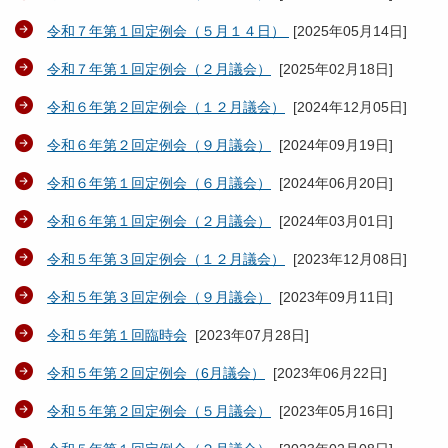
令和７年第１回定例会（５月１４日）
[
2025年05月14日
]
令和７年第１回定例会（２月議会）
[
2025年02月18日
]
令和６年第２回定例会（１２月議会）
[
2024年12月05日
]
令和６年第２回定例会（９月議会）
[
2024年09月19日
]
令和６年第１回定例会（６月議会）
[
2024年06月20日
]
令和６年第１回定例会（２月議会）
[
2024年03月01日
]
令和５年第３回定例会（１２月議会）
[
2023年12月08日
]
令和５年第３回定例会（９月議会）
[
2023年09月11日
]
令和５年第１回臨時会
[
2023年07月28日
]
令和５年第２回定例会（6月議会）
[
2023年06月22日
]
令和５年第２回定例会（５月議会）
[
2023年05月16日
]