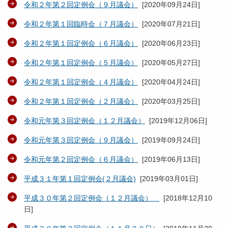
令和２年第２回定例会（９月議会）
[
2020年09月24日
]
令和２年第１回臨時会（７月議会）
[
2020年07月21日
]
令和２年第１回定例会（６月議会）
[
2020年06月23日
]
令和２年第１回定例会（５月議会）
[
2020年05月27日
]
令和２年第１回定例会（４月議会）
[
2020年04月24日
]
令和２年第１回定例会（２月議会）
[
2020年03月25日
]
令和元年第３回定例会（１２月議会）
[
2019年12月06日
]
令和元年第３回定例会（９月議会）
[
2019年09月24日
]
令和元年第２回定例会（６月議会）
[
2019年06月13日
]
平成３１年第１回定例会(２月議会)
[
2019年03月01日
]
平成３０年第２回定例会（１２月議会）
[
2018年12月10
日
]