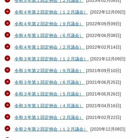
令和５年第１回定例会（２月議会）
[
2023年02月08日
]
令和４年第２回定例会（１２月議会）
[
2022年12月09日
]
令和４年第２回定例会（９月議会）
[
2022年09月09日
]
令和４年第１回定例会（６月議会）
[
2022年06月08日
]
令和４年第１回定例会（２月議会）
[
2022年02月14日
]
令和３年第２回定例会（１２月議会）
[
2021年12月09日
]
令和３年第２回定例会（９月議会）
[
2021年09月10日
]
令和３年第１回定例会（６月議会）
[
2021年06月25日
]
令和３年第１回定例会（５月議会）
[
2021年05月26日
]
令和３年第１回定例会（４月議会）
[
2021年04月16日
]
令和３年第１回定例会（２月議会）
[
2021年02月22日
]
令和２年第２回定例会（１２月議会）
[
2020年12月08日
]