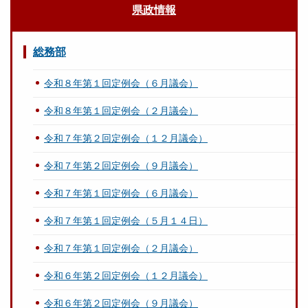
県政情報
総務部
令和８年第１回定例会（６月議会）
令和８年第１回定例会（２月議会）
令和７年第２回定例会（１２月議会）
令和７年第２回定例会（９月議会）
令和７年第１回定例会（６月議会）
令和７年第１回定例会（５月１４日）
令和７年第１回定例会（２月議会）
令和６年第２回定例会（１２月議会）
令和６年第２回定例会（９月議会）