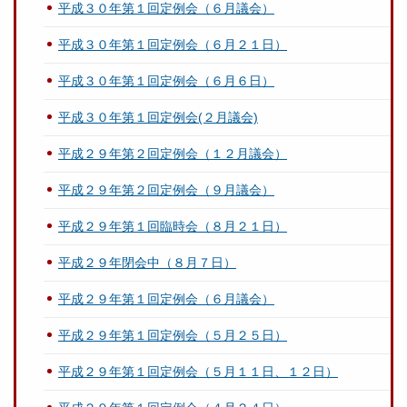
平成３０年第１回定例会（６月議会）
平成３０年第１回定例会（６月２１日）
平成３０年第１回定例会（６月６日）
平成３０年第１回定例会(２月議会)
平成２９年第２回定例会（１２月議会）
平成２９年第２回定例会（９月議会）
平成２９年第１回臨時会（８月２１日）
平成２９年閉会中（８月７日）
平成２９年第１回定例会（６月議会）
平成２９年第１回定例会（５月２５日）
平成２９年第１回定例会（５月１１日、１２日）