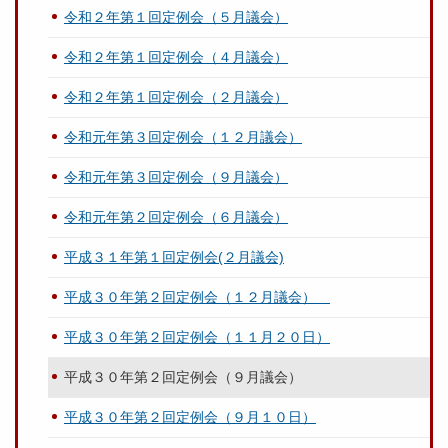
令和２年第１回定例会（５月議会）
令和２年第１回定例会（４月議会）
令和２年第１回定例会（２月議会）
令和元年第３回定例会（１２月議会）
令和元年第３回定例会（９月議会）
令和元年第２回定例会（６月議会）
平成３１年第１回定例会(２月議会)
平成３０年第２回定例会（１２月議会）
平成３０年第２回定例会（１１月２０日）
平成３０年第２回定例会（９月議会）
平成３０年第２回定例会（９月１０日）