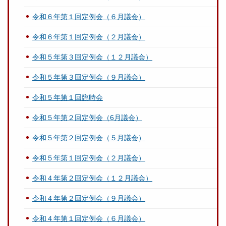
令和６年第１回定例会（６月議会）
令和６年第１回定例会（２月議会）
令和５年第３回定例会（１２月議会）
令和５年第３回定例会（９月議会）
令和５年第１回臨時会
令和５年第２回定例会（6月議会）
令和５年第２回定例会（５月議会）
令和５年第１回定例会（２月議会）
令和４年第２回定例会（１２月議会）
令和４年第２回定例会（９月議会）
令和４年第１回定例会（６月議会）