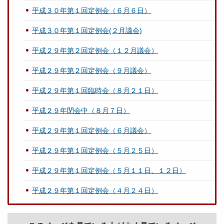
平成３０年第１回定例会（６月６日）
平成３０年第１回定例会(２月議会)
平成２９年第２回定例会（１２月議会）
平成２９年第２回定例会（９月議会）
平成２９年第１回臨時会（８月２１日）
平成２９年閉会中（８月７日）
平成２９年第１回定例会（６月議会）
平成２９年第１回定例会（５月２５日）
平成２９年第１回定例会（５月１１日、１２日）
平成２９年第１回定例会（４月２４日）