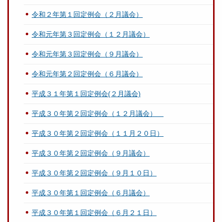
令和２年第１回定例会（２月議会）
令和元年第３回定例会（１２月議会）
令和元年第３回定例会（９月議会）
令和元年第２回定例会（６月議会）
平成３１年第１回定例会(２月議会)
平成３０年第２回定例会（１２月議会）
平成３０年第２回定例会（１１月２０日）
平成３０年第２回定例会（９月議会）
平成３０年第２回定例会（９月１０日）
平成３０年第１回定例会（６月議会）
平成３０年第１回定例会（６月２１日）