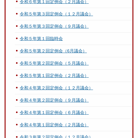
令和６年第１回定例会（２月議会）
令和５年第３回定例会（１２月議会）
令和５年第３回定例会（９月議会）
令和５年第１回臨時会
令和５年第２回定例会（6月議会）
令和５年第２回定例会（５月議会）
令和５年第１回定例会（２月議会）
令和４年第２回定例会（１２月議会）
令和４年第２回定例会（９月議会）
令和４年第１回定例会（６月議会）
令和４年第１回定例会（２月議会）
令和３年第２回定例会（１２月議会）