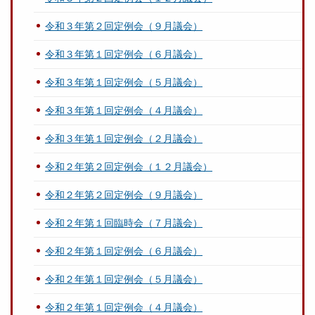
令和３年第２回定例会（９月議会）
令和３年第１回定例会（６月議会）
令和３年第１回定例会（５月議会）
令和３年第１回定例会（４月議会）
令和３年第１回定例会（２月議会）
令和２年第２回定例会（１２月議会）
令和２年第２回定例会（９月議会）
令和２年第１回臨時会（７月議会）
令和２年第１回定例会（６月議会）
令和２年第１回定例会（５月議会）
令和２年第１回定例会（４月議会）