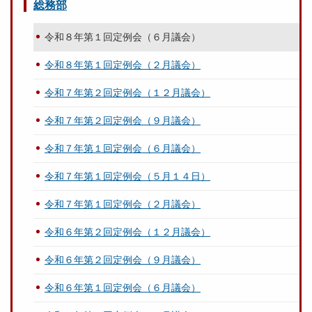
総務部
令和８年第１回定例会（６月議会）
令和８年第１回定例会（２月議会）
令和７年第２回定例会（１２月議会）
令和７年第２回定例会（９月議会）
令和７年第１回定例会（６月議会）
令和７年第１回定例会（５月１４日）
令和７年第１回定例会（２月議会）
令和６年第２回定例会（１２月議会）
令和６年第２回定例会（９月議会）
令和６年第１回定例会（６月議会）