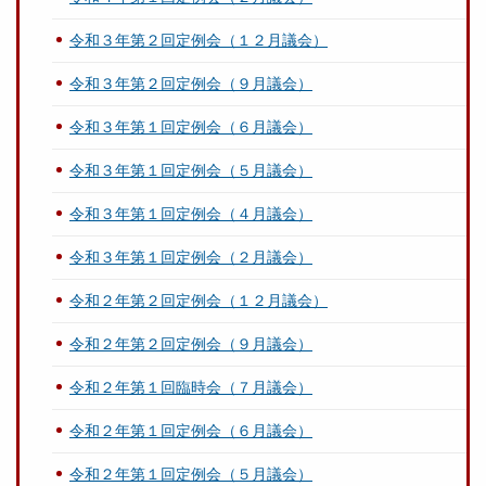
令和３年第２回定例会（１２月議会）
令和３年第２回定例会（９月議会）
令和３年第１回定例会（６月議会）
令和３年第１回定例会（５月議会）
令和３年第１回定例会（４月議会）
令和３年第１回定例会（２月議会）
令和２年第２回定例会（１２月議会）
令和２年第２回定例会（９月議会）
令和２年第１回臨時会（７月議会）
令和２年第１回定例会（６月議会）
令和２年第１回定例会（５月議会）