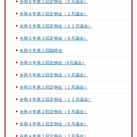
令和６年第１回定例会（６月議会）
令和６年第１回定例会（２月議会）
令和５年第３回定例会（１２月議会）
令和５年第３回定例会（９月議会）
令和５年第１回臨時会
令和５年第２回定例会（6月議会）
令和５年第２回定例会（５月議会）
令和５年第１回定例会（２月議会）
令和４年第２回定例会（１２月議会）
令和４年第２回定例会（９月議会）
令和４年第１回定例会（６月議会）
令和４年第１回定例会（２月議会）