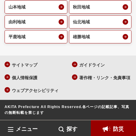
山本地域
秋田地域
由利地域
仙北地域
平鹿地域
雄勝地域
サイトマップ
ガイドライン
個人情報保護
著作権・リンク・免責事項
ウェブアクセシビリティ
AKITA Prefecture All Rights Reserved.
各ページの記載記事、写真
の無断転載を禁じます
メニュー
探す
防災