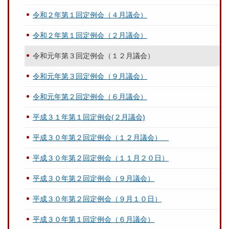
令和２年第１回定例会（４月議会）
令和２年第１回定例会（２月議会）
令和元年第３回定例会（１２月議会）
令和元年第３回定例会（９月議会）
令和元年第２回定例会（６月議会）
平成３１年第１回定例会(２月議会)
平成３０年第２回定例会（１２月議会）
平成３０年第２回定例会（１１月２０日）
平成３０年第２回定例会（９月議会）
平成３０年第２回定例会（９月１０日）
平成３０年第１回定例会（６月議会）