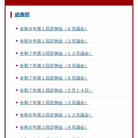
総務部
令和８年第１回定例会（６月議会）
令和８年第１回定例会（２月議会）
令和７年第２回定例会（１２月議会）
令和７年第２回定例会（９月議会）
令和７年第１回定例会（６月議会）
令和７年第１回定例会（５月１４日）
令和７年第１回定例会（２月議会）
令和６年第２回定例会（１２月議会）
令和６年第２回定例会（９月議会）