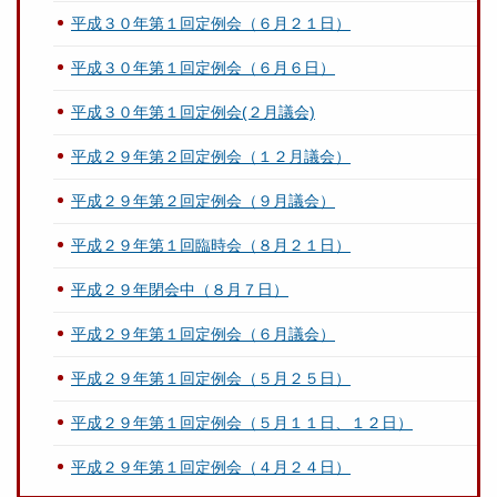
平成３０年第１回定例会（６月２１日）
平成３０年第１回定例会（６月６日）
平成３０年第１回定例会(２月議会)
平成２９年第２回定例会（１２月議会）
平成２９年第２回定例会（９月議会）
平成２９年第１回臨時会（８月２１日）
平成２９年閉会中（８月７日）
平成２９年第１回定例会（６月議会）
平成２９年第１回定例会（５月２５日）
平成２９年第１回定例会（５月１１日、１２日）
平成２９年第１回定例会（４月２４日）