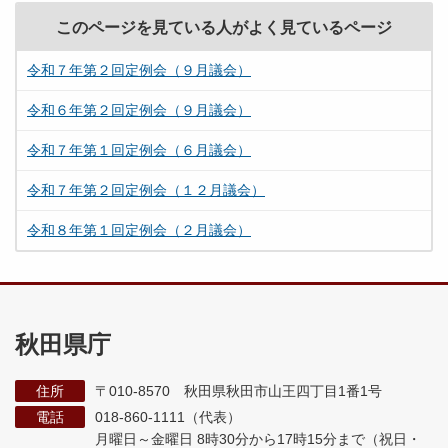
このページを見ている人がよく見ているページ
令和７年第２回定例会（９月議会）
令和６年第２回定例会（９月議会）
令和７年第１回定例会（６月議会）
令和７年第２回定例会（１２月議会）
令和８年第１回定例会（２月議会）
秋田県庁
住所
〒010-8570 秋田県秋田市山王四丁目1番1号
電話
018-860-1111（代表）
月曜日～金曜日 8時30分から17時15分まで
（祝日・