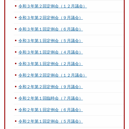
令和３年第２回定例会（１２月議会）
令和３年第２回定例会（９月議会）
令和３年第１回定例会（６月議会）
令和３年第１回定例会（５月議会）
令和３年第１回定例会（４月議会）
令和３年第１回定例会（２月議会）
令和２年第２回定例会（１２月議会）
令和２年第２回定例会（９月議会）
令和２年第１回臨時会（７月議会）
令和２年第１回定例会（６月議会）
令和２年第１回定例会（５月議会）