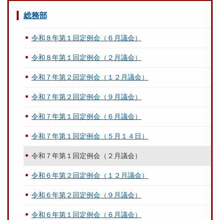
総務部
令和８年第１回定例会（６月議会）
令和８年第１回定例会（２月議会）
令和７年第２回定例会（１２月議会）
令和７年第２回定例会（９月議会）
令和７年第１回定例会（６月議会）
令和７年第１回定例会（５月１４日）
令和７年第１回定例会（２月議会）
令和６年第２回定例会（１２月議会）
令和６年第２回定例会（９月議会）
令和６年第１回定例会（６月議会）