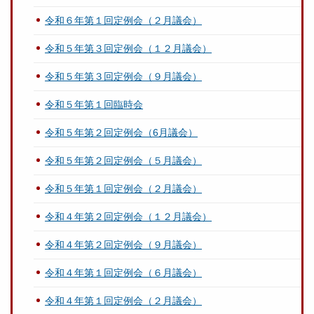
令和６年第１回定例会（２月議会）
令和５年第３回定例会（１２月議会）
令和５年第３回定例会（９月議会）
令和５年第１回臨時会
令和５年第２回定例会（6月議会）
令和５年第２回定例会（５月議会）
令和５年第１回定例会（２月議会）
令和４年第２回定例会（１２月議会）
令和４年第２回定例会（９月議会）
令和４年第１回定例会（６月議会）
令和４年第１回定例会（２月議会）