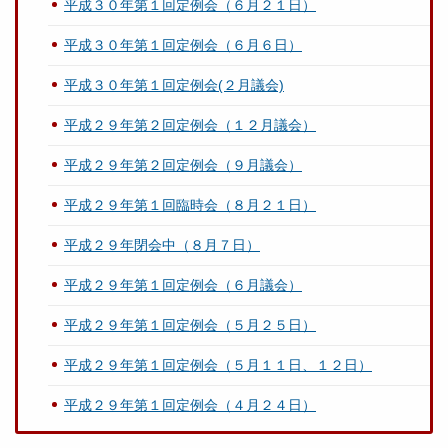
平成３０年第１回定例会（６月２１日）
平成３０年第１回定例会（６月６日）
平成３０年第１回定例会(２月議会)
平成２９年第２回定例会（１２月議会）
平成２９年第２回定例会（９月議会）
平成２９年第１回臨時会（８月２１日）
平成２９年閉会中（８月７日）
平成２９年第１回定例会（６月議会）
平成２９年第１回定例会（５月２５日）
平成２９年第１回定例会（５月１１日、１２日）
平成２９年第１回定例会（４月２４日）