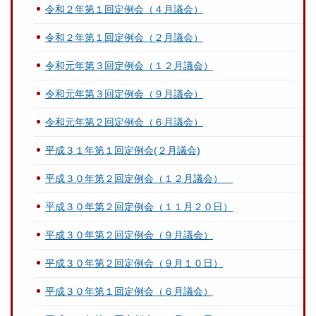
令和２年第１回定例会（４月議会）
令和２年第１回定例会（２月議会）
令和元年第３回定例会（１２月議会）
令和元年第３回定例会（９月議会）
令和元年第２回定例会（６月議会）
平成３１年第１回定例会(２月議会)
平成３０年第２回定例会（１２月議会）
平成３０年第２回定例会（１１月２０日）
平成３０年第２回定例会（９月議会）
平成３０年第２回定例会（９月１０日）
平成３０年第１回定例会（６月議会）