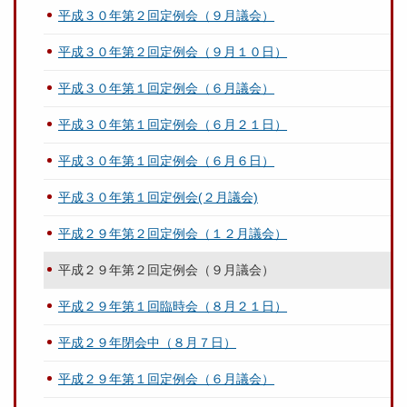
平成３０年第２回定例会（９月議会）
平成３０年第２回定例会（９月１０日）
平成３０年第１回定例会（６月議会）
平成３０年第１回定例会（６月２１日）
平成３０年第１回定例会（６月６日）
平成３０年第１回定例会(２月議会)
平成２９年第２回定例会（１２月議会）
平成２９年第２回定例会（９月議会）
平成２９年第１回臨時会（８月２１日）
平成２９年閉会中（８月７日）
平成２９年第１回定例会（６月議会）