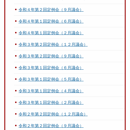
令和４年第２回定例会（９月議会）
令和４年第１回定例会（６月議会）
令和４年第１回定例会（２月議会）
令和３年第２回定例会（１２月議会）
令和３年第２回定例会（９月議会）
令和３年第１回定例会（６月議会）
令和３年第１回定例会（５月議会）
令和３年第１回定例会（４月議会）
令和３年第１回定例会（２月議会）
令和２年第２回定例会（１２月議会）
令和２年第２回定例会（９月議会）