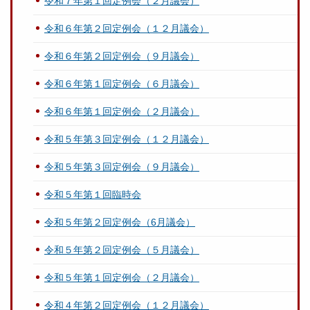
令和７年第１回定例会（２月議会）
令和６年第２回定例会（１２月議会）
令和６年第２回定例会（９月議会）
令和６年第１回定例会（６月議会）
令和６年第１回定例会（２月議会）
令和５年第３回定例会（１２月議会）
令和５年第３回定例会（９月議会）
令和５年第１回臨時会
令和５年第２回定例会（6月議会）
令和５年第２回定例会（５月議会）
令和５年第１回定例会（２月議会）
令和４年第２回定例会（１２月議会）