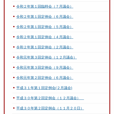
令和２年第１回臨時会（７月議会）
令和２年第１回定例会（６月議会）
令和２年第１回定例会（５月議会）
令和２年第１回定例会（４月議会）
令和２年第１回定例会（２月議会）
令和元年第３回定例会（１２月議会）
令和元年第３回定例会（９月議会）
令和元年第２回定例会（６月議会）
平成３１年第１回定例会(２月議会)
平成３０年第２回定例会（１２月議会）
平成３０年第２回定例会（１１月２０日）