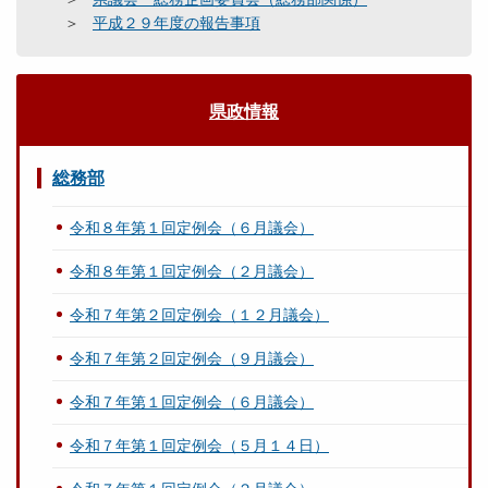
平成２９年度の報告事項
県政情報
総務部
令和８年第１回定例会（６月議会）
令和８年第１回定例会（２月議会）
令和７年第２回定例会（１２月議会）
令和７年第２回定例会（９月議会）
令和７年第１回定例会（６月議会）
令和７年第１回定例会（５月１４日）