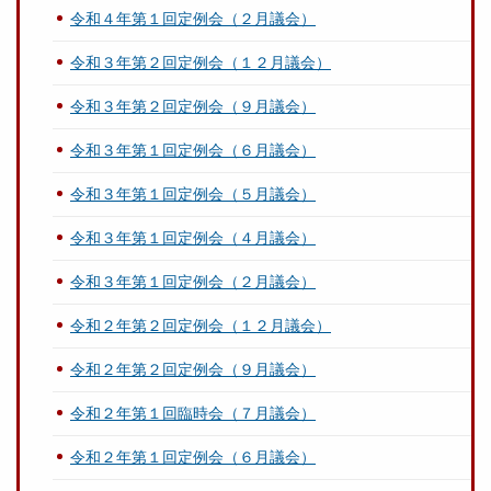
令和４年第１回定例会（２月議会）
令和３年第２回定例会（１２月議会）
令和３年第２回定例会（９月議会）
令和３年第１回定例会（６月議会）
令和３年第１回定例会（５月議会）
令和３年第１回定例会（４月議会）
令和３年第１回定例会（２月議会）
令和２年第２回定例会（１２月議会）
令和２年第２回定例会（９月議会）
令和２年第１回臨時会（７月議会）
令和２年第１回定例会（６月議会）