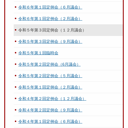
令和６年第１回定例会（６月議会）
令和６年第１回定例会（２月議会）
令和５年第３回定例会（１２月議会）
令和５年第３回定例会（９月議会）
令和５年第１回臨時会
令和５年第２回定例会（6月議会）
令和５年第２回定例会（５月議会）
令和５年第１回定例会（２月議会）
令和４年第２回定例会（１２月議会）
令和４年第２回定例会（９月議会）
令和４年第１回定例会（６月議会）