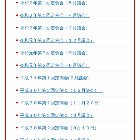
令和２年第１回定例会（５月議会）
令和２年第１回定例会（４月議会）
令和２年第１回定例会（２月議会）
令和元年第３回定例会（１２月議会）
令和元年第３回定例会（９月議会）
令和元年第２回定例会（６月議会）
平成３１年第１回定例会(２月議会)
平成３０年第２回定例会（１２月議会）
平成３０年第２回定例会（１１月２０日）
平成３０年第２回定例会（９月議会）
平成３０年第２回定例会（９月１０日）