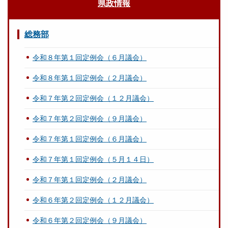
県政情報
総務部
令和８年第１回定例会（６月議会）
令和８年第１回定例会（２月議会）
令和７年第２回定例会（１２月議会）
令和７年第２回定例会（９月議会）
令和７年第１回定例会（６月議会）
令和７年第１回定例会（５月１４日）
令和７年第１回定例会（２月議会）
令和６年第２回定例会（１２月議会）
令和６年第２回定例会（９月議会）