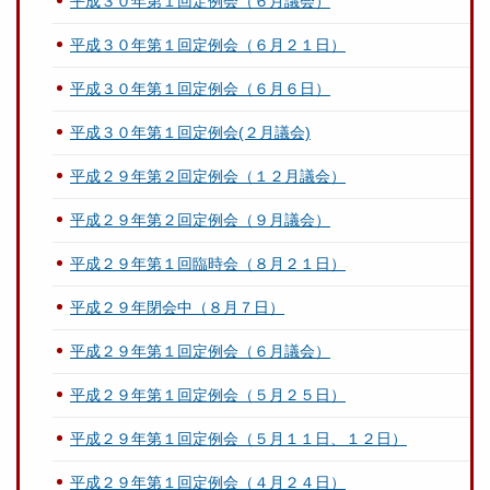
平成３０年第１回定例会（６月議会）
平成３０年第１回定例会（６月２１日）
平成３０年第１回定例会（６月６日）
平成３０年第１回定例会(２月議会)
平成２９年第２回定例会（１２月議会）
平成２９年第２回定例会（９月議会）
平成２９年第１回臨時会（８月２１日）
平成２９年閉会中（８月７日）
平成２９年第１回定例会（６月議会）
平成２９年第１回定例会（５月２５日）
平成２９年第１回定例会（５月１１日、１２日）
平成２９年第１回定例会（４月２４日）