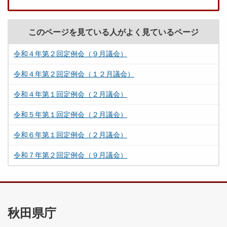
このページを見ている人がよく見ているページ
令和４年第２回定例会（９月議会）
令和４年第２回定例会（１２月議会）
令和４年第１回定例会（２月議会）
令和５年第１回定例会（２月議会）
令和６年第１回定例会（２月議会）
令和７年第２回定例会（９月議会）
秋田県庁