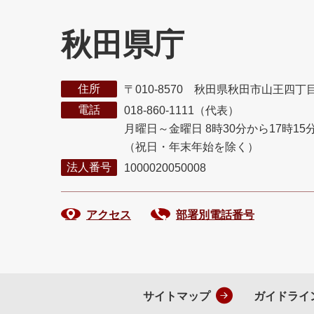
秋田県庁
住所
〒010-8570 秋田県秋田市山王四丁
電話
018-860-1111（代表）
月曜日～金曜日 8時30分から17時15
（祝日・年末年始を除く）
法人番号
1000020050008
アクセス
部署別電話番号
サイトマップ
ガイドライ