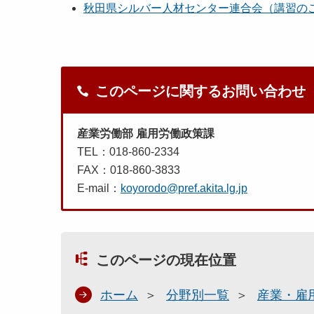
秋田県シルバー人材センター連合会（講習の
このページに関するお問い合わせ
産業労働部 雇用労働政策課
TEL：018-860-2334
FAX：018-860-3833
E-mail：
koyorodo@pref.akita.lg.jp
このページの現在位置
ホーム
分野別一覧
産業・雇