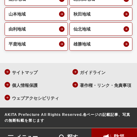
山本地域
秋田地域
由利地域
仙北地域
平鹿地域
雄勝地域
サイトマップ
ガイドライン
個人情報保護
著作権・リンク・免責事項
ウェブアクセシビリティ
AKITA Prefecture All Rights Reserved.
各ページの記載記事、写真
の無断転載を禁じます