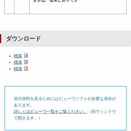
きさは、従来どおりです
ダウンロード
標識
標識
標識
添付資料を見るためにはビューワソフトが必要な場合が
あります。
詳しくはビューワ一覧をご覧ください。
（別ウィンドウ
で開きます。）