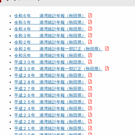
令和６年 港湾統計年報（秋田県）
令和５年 港湾統計年報（秋田県）
令和４年 港湾統計年報（秋田県）
令和３年 港湾統計年報（秋田県）
令和２年 港湾統計年報（秋田県）
令和２年 港湾統計年報一部訂正（秋田県）
令和元年 港湾統計年報（秋田県）
平成３０年 港湾統計年報（秋田県）
平成３０年 港湾統計年報一部訂正（秋田県）
平成２９年 港湾統計年報（秋田県）
平成２８年 港湾統計年報（秋田県）
平成２７年 港湾統計年報（秋田県）
平成２６年 港湾統計年報（秋田県）
平成２５年 港湾統計年報（秋田県）
平成２４年 港湾統計年報（秋田県）
平成２３年 港湾統計年報（秋田県）
平成２２年 港湾統計年報（秋田県）
平成２１年 港湾統計年報（秋田県）