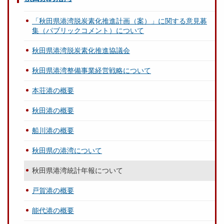
「秋田県港湾脱炭素化推進計画（案）」に関する意見募
集（パブリックコメント）について
秋田県港湾脱炭素化推進協議会
秋田県港湾整備事業経営戦略について
本荘港の概要
秋田港の概要
船川港の概要
秋田県の港湾について
秋田県港湾統計年報について
戸賀港の概要
能代港の概要