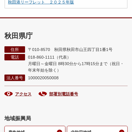
秋田港リーフレット ２０２５年版
秋田県庁
住所
〒010-8570 秋田県秋田市山王四丁目1番1号
電話
018-860-1111（代表）
月曜日～金曜日 8時30分から17時15分まで
（祝日・
年末年始を除く）
法人番号
1000020050008
アクセス
部署別電話番号
地域振興局