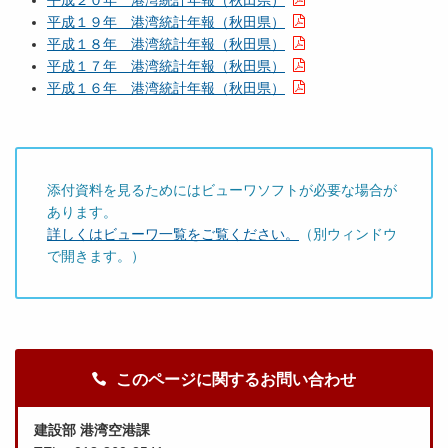
平成２０年 港湾統計年報（秋田県）
平成１９年 港湾統計年報（秋田県）
平成１８年 港湾統計年報（秋田県）
平成１７年 港湾統計年報（秋田県）
平成１６年 港湾統計年報（秋田県）
添付資料を見るためにはビューワソフトが必要な場合が
あります。
詳しくはビューワ一覧をご覧ください。
（別ウィンドウ
で開きます。）
このページに関するお問い合わせ
建設部 港湾空港課