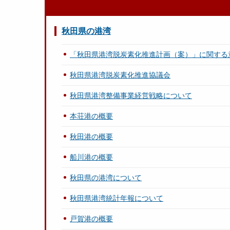
秋田県の港湾
「秋田県港湾脱炭素化推進計画（案）」に関する
秋田県港湾脱炭素化推進協議会
秋田県港湾整備事業経営戦略について
本荘港の概要
秋田港の概要
船川港の概要
秋田県の港湾について
秋田県港湾統計年報について
戸賀港の概要