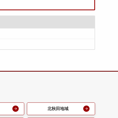
北秋田地域