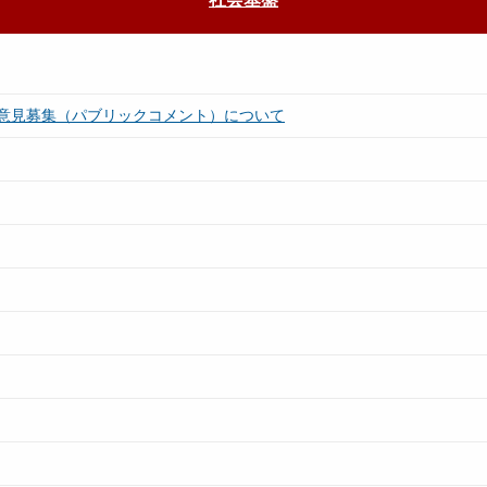
意見募集（パブリックコメント）について