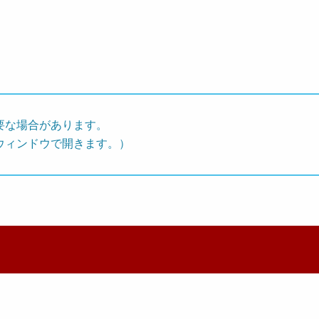
要な場合があります。
ウィンドウで開きます。）