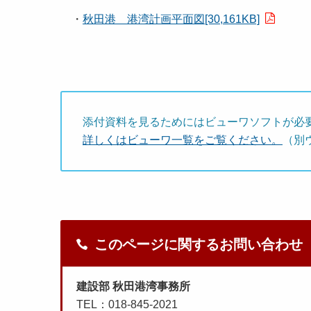
・
秋田港 港湾計画平面図[30,161KB]
添付資料を見るためにはビューワソフトが必
詳しくはビューワ一覧をご覧ください。
（別
このページに関するお問い合わせ
建設部 秋田港湾事務所
TEL：018-845-2021