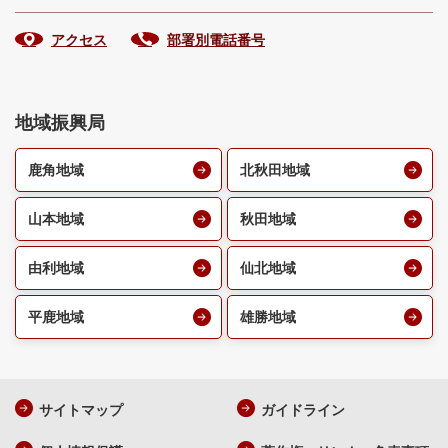
アクセス
部署別電話番号
地域振興局
鹿角地域
北秋田地域
山本地域
秋田地域
由利地域
仙北地域
平鹿地域
雄勝地域
サイトマップ
ガイドライン