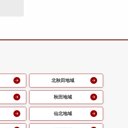
北秋田地域
秋田地域
仙北地域