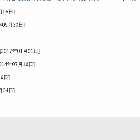
月05日
]
年05月30日
]
[
2017年01月01日
]
014年07月16日
]
16日
]
月04日
]