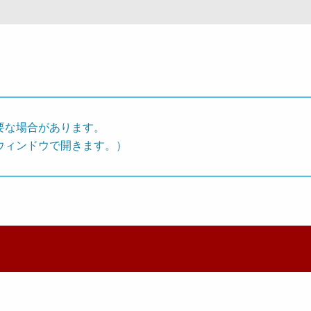
要な場合があります。
ウィンドウで開きます。）