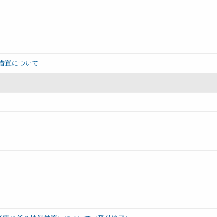
措置について