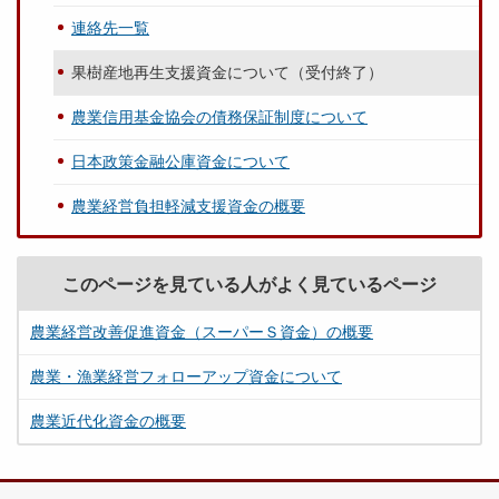
連絡先一覧
果樹産地再生支援資金について（受付終了）
農業信用基金協会の債務保証制度について
日本政策金融公庫資金について
農業経営負担軽減支援資金の概要
このページを見ている人がよく見ているページ
農業経営改善促進資金（スーパーＳ資金）の概要
農業・漁業経営フォローアップ資金について
農業近代化資金の概要