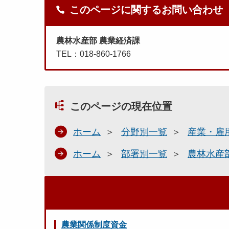
このページに関するお問い合わせ
農林水産部 農業経済課
TEL：018-860-1766
このページの現在位置
ホーム
分野別一覧
産業・雇
ホーム
部署別一覧
農林水産
農業関係制度資金