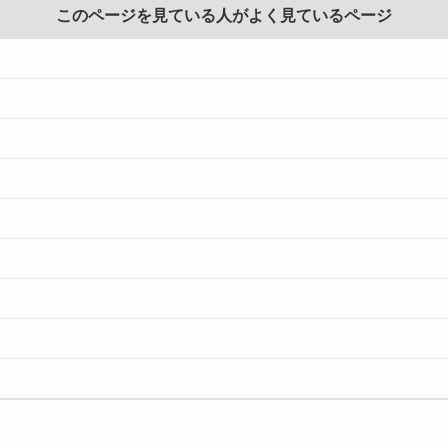
このページを見ている人がよく見ているページ