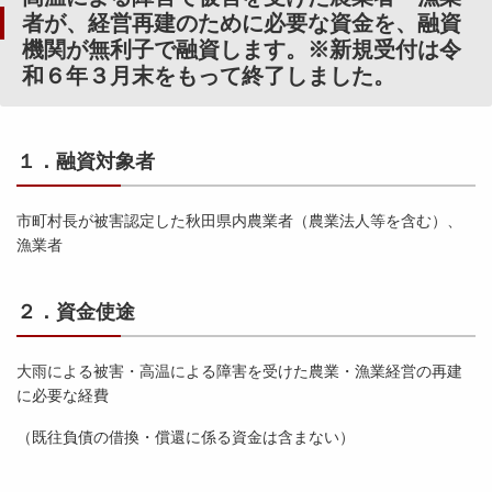
者が、経営再建のために必要な資金を、融資
機関が無利子で融資します。※新規受付は令
和６年３月末をもって終了しました。
１．融資対象者
市町村長が被害認定した秋田県内農業者（農業法人等を含む）、
漁業者
２．資金使途
大雨による被害・高温による障害を受けた農業・漁業経営の再建
に必要な経費
（既往負債の借換・償還に係る資金は含まない）