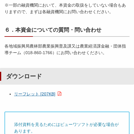
※一部の融資機関において、本資金の取扱をしていない場合もあ
りますので、まずは各融資機関にお問い合わせください。
６．本資金についての質問・問い合わせ
各地域振興局農林部農業振興普及課又は農業経済課金融・団体指
導チーム（018-860-1766）にお問い合わせください。
ダウンロード
リーフレット [207KB]
添付資料を見るためにはビューワソフトが必要な場合が
あります。