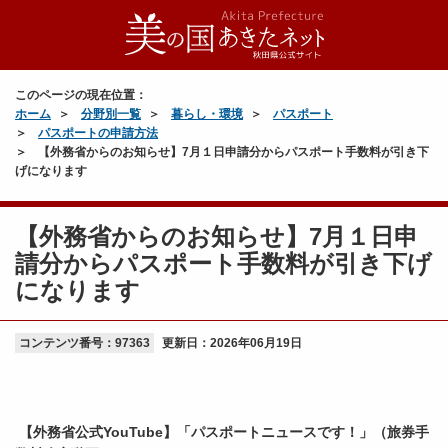
このページの現在位置：
ホーム
分野別一覧
暮らし・環境
パスポート
パスポートの申請方法
【外務省からのお知らせ】7月１日申請分からパスポート手数料が引き下
げになります
【外務省からのお知らせ】7月１日申
請分からパスポート手数料が引き下げ
になります
コンテンツ番号：97363
更新日：
2026年06月19日
【外務省公式YouTube】「パスポートニュースです！」（旅券手