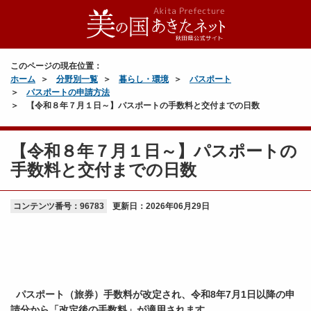
このページの現在位置：
ホーム
分野別一覧
暮らし・環境
パスポート
パスポートの申請方法
【令和８年７月１日～】パスポートの手数料と交付までの日数
【令和８年７月１日～】パスポートの
手数料と交付までの日数
コンテンツ番号：96783
更新日：
2026年06月29日
パスポート（旅券）手数料が改定され、令和8年7月1日以降の申
請分から「改定後の手数料」が適用されます。