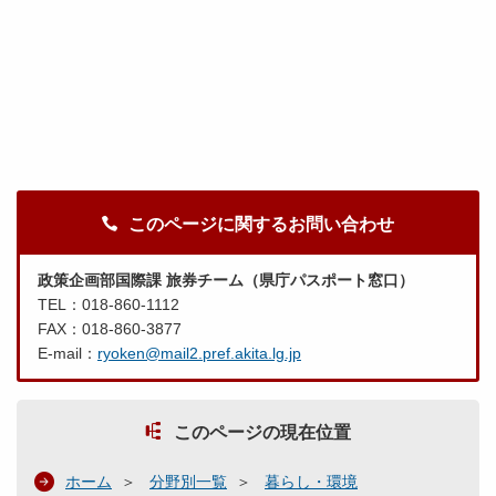
このページに関するお問い合わせ
政策企画部国際課 旅券チーム（県庁パスポート窓口）
TEL：018-860-1112
FAX：018-860-3877
E-mail：
ryoken@mail2.pref.akita.lg.jp
このページの現在位置
ホーム
分野別一覧
暮らし・環境