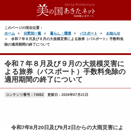
このページの現在位置：
ホーム
分野別一覧
暮らし・環境
パスポート
お知らせ
令和７年８月及び９月の大規模災害による旅券（パスポート）手数料免
除の適用期間の終了について
令和７年８月及び９月の大規模災害に
よる旅券（パスポート）手数料免除の
適用期間の終了について
コンテンツ番号：74882
更新日：
2026年07月21日
令和7年8月20日及び9月2日からの大雨災害によ