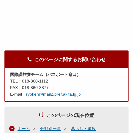
このページに関するお問い合わせ
国際課旅券チーム（パスポート窓口）
TEL：018-860-1112
FAX：018-860-3877
E-mail：
ryoken@mail2.pref.akita.lg.jp
このページの現在位置
ホーム
分野別一覧
暮らし・環境