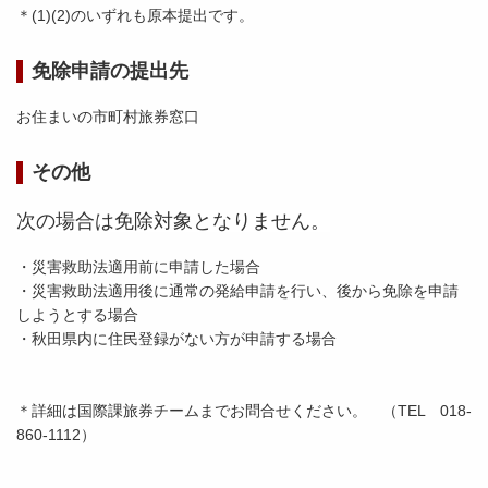
＊(1)(2)のいずれも原本提出です。
免除申請の提出先
お住まいの市町村旅券窓口
その他
次の場合は免除対象となりません。
・災害救助法適用前に申請した場合
・災害救助法適用後に通常の発給申請を行い、後から免除を申請
しようとする場合
・秋田県内に住民登録がない方が申請する場合
＊詳細は国際課旅券チームまでお問合せください。 （TEL 018-
860-1112）