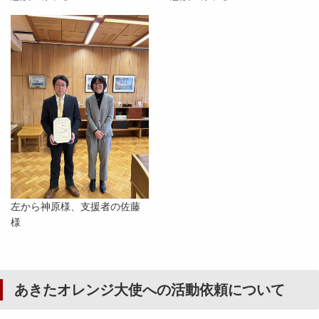
左から神原様、支援者の佐藤
様
あきたオレンジ大使への活動依頼について