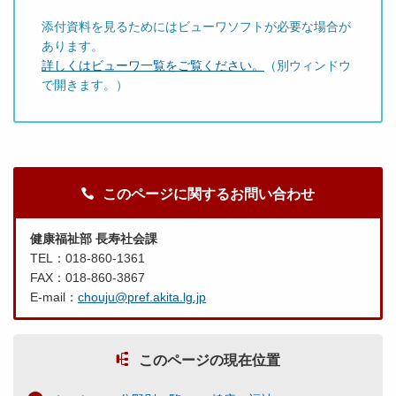
添付資料を見るためにはビューワソフトが必要な場合が
あります。
詳しくはビューワ一覧をご覧ください。
（別ウィンドウ
で開きます。）
このページに関するお問い合わせ
健康福祉部 長寿社会課
TEL：018-860-1361
FAX：018-860-3867
E-mail：
chouju@pref.akita.lg.jp
このページの現在位置